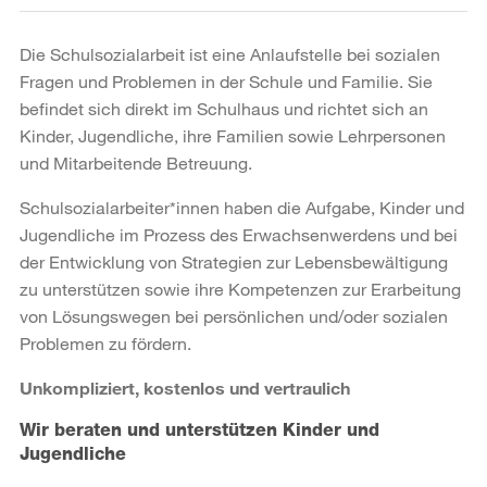
Die Schulsozialarbeit ist eine Anlaufstelle bei sozialen
Fragen und Problemen in der Schule und Familie. Sie
befindet sich direkt im Schulhaus und richtet sich an
Kinder, Jugendliche, ihre Familien sowie Lehrpersonen
und Mitarbeitende Betreuung.
Schulsozialarbeiter*innen haben die Aufgabe, Kinder und
Jugendliche im Prozess des Erwachsenwerdens und bei
der Entwicklung von Strategien zur Lebensbewältigung
zu unterstützen sowie ihre Kompetenzen zur Erarbeitung
von Lösungswegen bei persönlichen und/oder sozialen
Problemen zu fördern.
Unkompliziert, kostenlos und vertraulich
Wir beraten und unterstützen Kinder und
Jugendliche