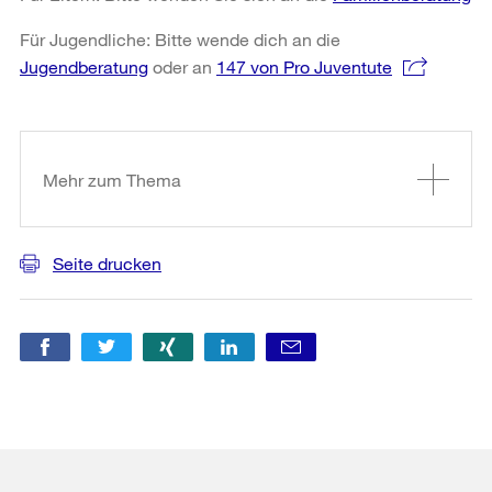
Für Jugendliche: Bitte wende dich an die
Jugendberatung
oder an
147 von Pro Juventute
Weitere
Informationen
Mehr zum Thema
Seite drucken