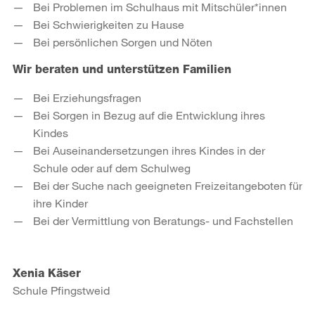
Bei Problemen im Schulhaus mit Mitschüler*innen
Bei Schwierigkeiten zu Hause
Bei persönlichen Sorgen und Nöten
Wir beraten und unterstützen Familien
Bei Erziehungsfragen
Bei Sorgen in Bezug auf die Entwicklung ihres
Kindes
Bei Auseinandersetzungen ihres Kindes in der
Schule oder auf dem Schulweg
Bei der Suche nach geeigneten Freizeitangeboten für
ihre Kinder
Bei der Vermittlung von Beratungs- und Fachstellen
Xenia Käser
Schule Pfingstweid