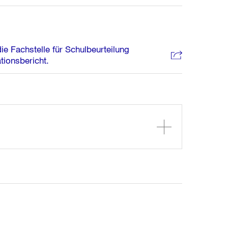
e Fachstelle für Schulbeurteilung
tionsbericht.