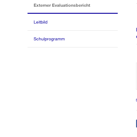
(aktiv)
Externer Evaluationsbericht
Leitbild
Schulprogramm