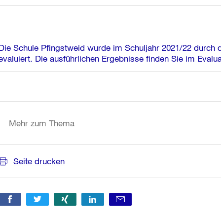
Die Schule Pfingstweid wurde im Schuljahr 2021/22 durch di
evaluiert. Die ausführlichen Ergebnisse finden Sie im Evalua
Weitere
Informationen
Mehr zum Thema
Seite drucken