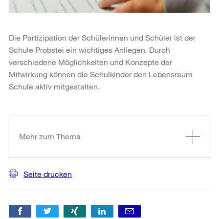
Die Partizipation der Schülerinnen und Schüler ist der
Schule Probstei ein wichtiges Anliegen. Durch
verschiedene Möglichkeiten und Konzepte der
Mitwirkung können die Schulkinder den Lebensraum
Schule aktiv mitgestalten.
Weitere
Informationen
Mehr zum Thema
Seite drucken