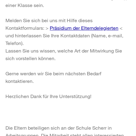
einer Klasse sein.
Melden Sie sich bei uns mit Hilfe dieses
Kontaktformulars: >
Präsidium der Elterndelegierten
<
und hinterlassen Sie Ihre Kontaktdaten (Name, e-mail,
Telefon).
Lassen Sie uns wissen, welche Art der Mitwirkung Sie
sich vorstellen können.
Gerne werden wir Sie beim nächsten Bedarf
kontaktieren.
Herzlichen Dank für Ihre Unterstützung!
Die Eltern beteiligen sich an der Schule Scherr in
Arbeitsgruppen. Die Mitarbeit steht allen interessierten