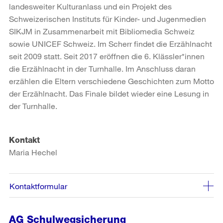
landesweiter Kulturanlass und ein Projekt des
Schweizerischen Instituts für Kinder- und Jugenmedien
SIKJM in Zusammenarbeit mit Bibliomedia Schweiz
sowie UNICEF Schweiz. Im Scherr findet die Erzählnacht
seit 2009 statt. Seit 2017 eröffnen die 6. Klässler*innen
die Erzählnacht in der Turnhalle. Im Anschluss daran
erzählen die Eltern verschiedene Geschichten zum Motto
der Erzählnacht. Das Finale bildet wieder eine Lesung in
der Turnhalle.
Kontakt
Maria Hechel
Kontaktformular
AG Schulwegsicherung