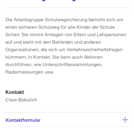
Die Arbeitsgruppe Schulwegsicherung bemüht sich um
einen sicheren Schulweg für alle Kinder der Schule
Scherr. Sie nimmt Anliegen von Eltern und Lehrpersonen
auf und steht mit den Behörden und anderen
Organisationen, die sich um Verkehrssicherheitsfragen
kümmern, in Kontakt. Sie kann auch Aktionen
durchführen, wie Unterschriftensammlungen,
Radarmessungen usw.
Kontakt
Clare Bokulich
Kontaktformular