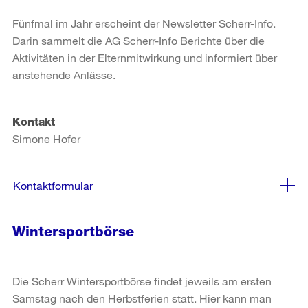
Fünfmal im Jahr erscheint der Newsletter Scherr-Info.
Darin sammelt die AG Scherr-Info Berichte über die
Aktivitäten in der Elternmitwirkung und informiert über
anstehende Anlässe.
Kontakt
Simone Hofer
Kontaktformular
Wintersportbörse
Die Scherr Wintersportbörse findet jeweils am ersten
Samstag nach den Herbstferien statt. Hier kann man