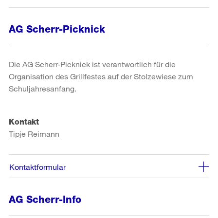
AG Scherr-Picknick
Die AG Scherr-Picknick ist verantwortlich für die
Organisation des Grillfestes auf der Stolzewiese zum
Schuljahresanfang.
Kontakt
Tipje Reimann
Kontaktformular
AG Scherr-Info