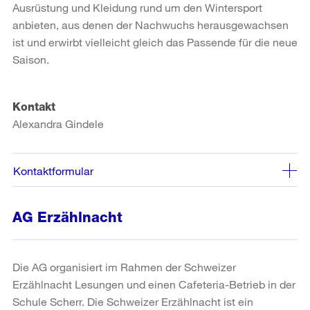
Ausrüstung und Kleidung rund um den Wintersport
anbieten, aus denen der Nachwuchs herausgewachsen
ist und erwirbt vielleicht gleich das Passende für die neue
Saison.
Kontakt
Alexandra Gindele
Kontaktformular
AG Erzählnacht
Die AG organisiert im Rahmen der Schweizer
Erzählnacht Lesungen und einen Cafeteria-Betrieb in der
Schule Scherr. Die Schweizer Erzählnacht ist ein