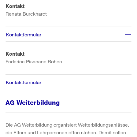
Kontakt
Renata Burckhardt
Kontaktformular
Kontakt
Federica Pisacane Rohde
Kontaktformular
AG Weiterbildung
Die AG Weiterbildung organisiert Weiterbildungsanlässe,
die Eltern und Lehrpersonen offen stehen. Damit sollen