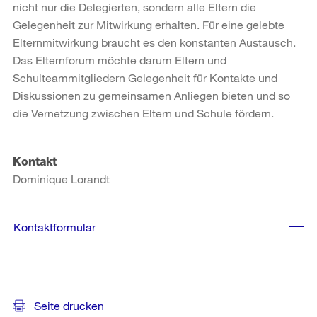
nicht nur die Delegierten, sondern alle Eltern die
Gelegenheit zur Mitwirkung erhalten. Für eine gelebte
Elternmitwirkung braucht es den konstanten Austausch.
Das Elternforum möchte darum Eltern und
Schulteammitgliedern Gelegenheit für Kontakte und
Diskussionen zu gemeinsamen Anliegen bieten und so
die Vernetzung zwischen Eltern und Schule fördern.
Kontakt
Dominique Lorandt
Kontaktformular
Weitere
Informationen
Seite drucken