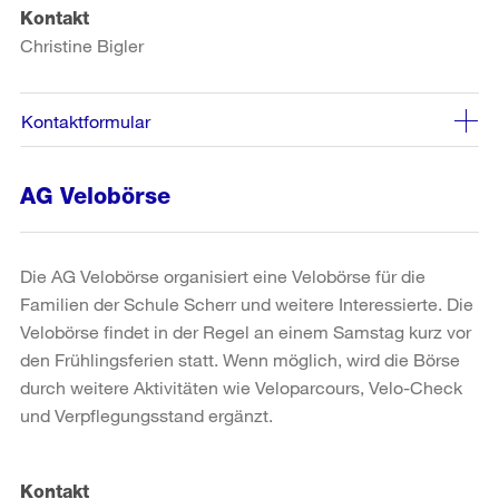
Kontakt
Christine Bigler
Kontaktformular
AG Velobörse
Die AG Velobörse organisiert eine Velobörse für die
Familien der Schule Scherr und weitere Interessierte. Die
Velobörse findet in der Regel an einem Samstag kurz vor
den Frühlingsferien statt. Wenn möglich, wird die Börse
durch weitere Aktivitäten wie Veloparcours, Velo-Check
und Verpflegungsstand ergänzt.
Kontakt