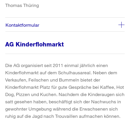
Thomas Thüring
Kontaktformular
AG Kinderflohmarkt
Die AG organisiert seit 2011 einmal jährlich einen
Kinderflohmarkt auf dem Schulhausareal. Neben dem
Verkaufen, Feilschen und Bummeln bietet der
Kinderflohmarkt Platz für gute Gespräche bei Kaffee, Hot
Dog, Pizzen und Kuchen. Nachdem die Kinderaugen sich
satt gesehen haben, beschäftigt sich der Nachwuchs in
gewohnter Umgebung während die Erwachsenen sich
ruhig auf die Jagd nach Trouvaillen aufmachen können.