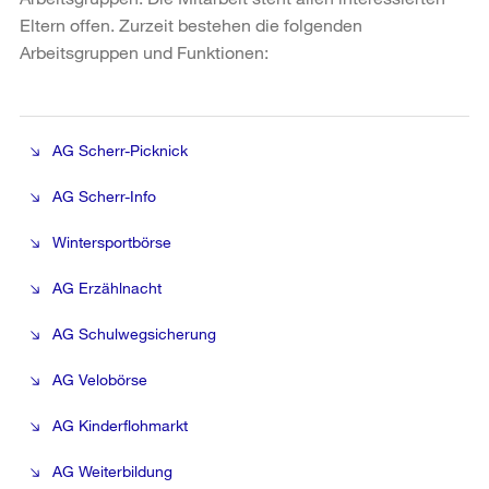
Eltern offen. Zurzeit bestehen die folgenden
Arbeitsgruppen und Funktionen:
AG Scherr-Picknick
AG Scherr-Info
Wintersportbörse
AG Erzählnacht
AG Schulwegsicherung
AG Velobörse
AG Kinderflohmarkt
AG Weiterbildung