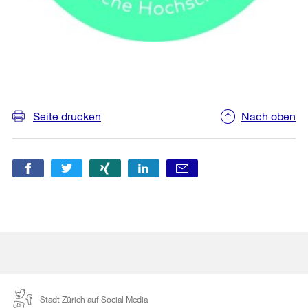
Weitere
Informationen
Seite drucken
Nach oben
Stadt Zürich auf Social Media