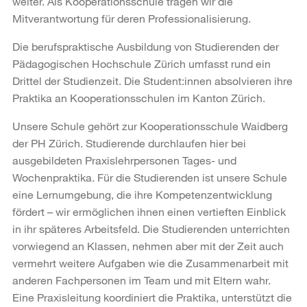
weiter. Als Kooperationsschule tragen wir die
Mitverantwortung für deren Professionalisierung.
Die berufspraktische Ausbildung von Studierenden der
Pädagogischen Hochschule Zürich umfasst rund ein
Drittel der Studienzeit. Die Student:innen absolvieren ihre
Praktika an Kooperationsschulen im Kanton Zürich.
Unsere Schule gehört zur Kooperationsschule Waidberg
der PH Zürich. Studierende durchlaufen hier bei
ausgebildeten Praxislehrpersonen Tages- und
Wochenpraktika. Für die Studierenden ist unsere Schule
eine Lernumgebung, die ihre Kompetenzentwicklung
fördert – wir ermöglichen ihnen einen vertieften Einblick
in ihr späteres Arbeitsfeld. Die Studierenden unterrichten
vorwiegend an Klassen, nehmen aber mit der Zeit auch
vermehrt weitere Aufgaben wie die Zusammenarbeit mit
anderen Fachpersonen im Team und mit Eltern wahr.
Eine Praxisleitung koordiniert die Praktika, unterstützt die