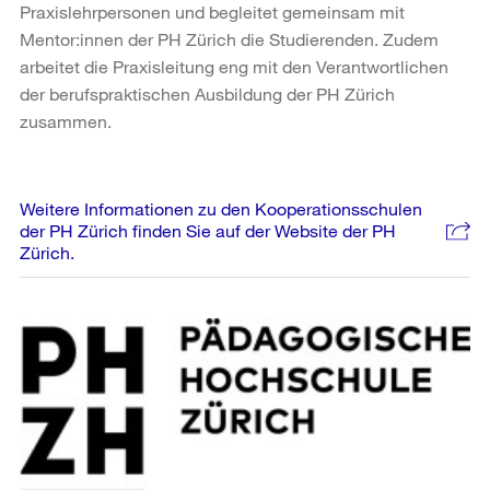
Praxislehrpersonen und begleitet gemeinsam mit
Mentor:innen der PH Zürich die Studierenden. Zudem
arbeitet die Praxisleitung eng mit den Verantwortlichen
der berufspraktischen Ausbildung der PH Zürich
zusammen.
Weitere Informationen zu den Kooperationsschulen
der PH Zürich finden Sie auf der Website der PH
Zürich.