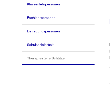
Klassenlehrpersonen
Fachlehrpersonen
Betreuungspersonen
Schulsozialarbeit
(aktiv)
Therapiestelle Schütze