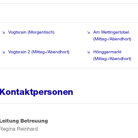
Vogtsrain (Morgentisch)
Am Wettingertobel
(Mittag-/Abendhort)
Vogtsrain 2 (Mittag-/Abendhort)
Hönggermarkt
(Mittag-/Abendhort)
Kontaktpersonen
Leitung Betreuung
Regina Reinhard