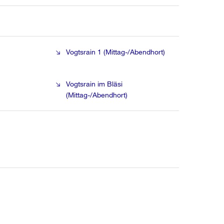
Vogtsrain 1 (Mittag-/Abendhort)
Vogtsrain im Bläsi
(Mittag-/Abendhort)