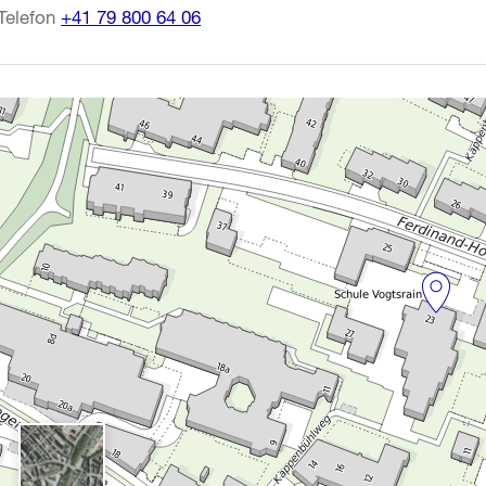
Telefon
+41 79 800 64 06