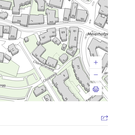
Drucken