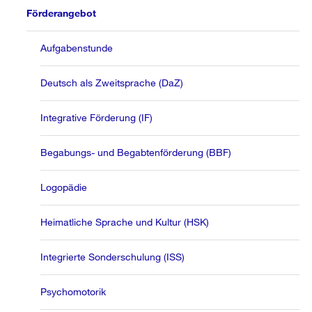
Förderangebot
Aufgabenstunde
Deutsch als Zweitsprache (DaZ)
Integrative Förderung (IF)
Begabungs- und Begabtenförderung (BBF)
Logopädie
Heimatliche Sprache und Kultur (HSK)
Integrierte Sonderschulung (ISS)
Psychomotorik