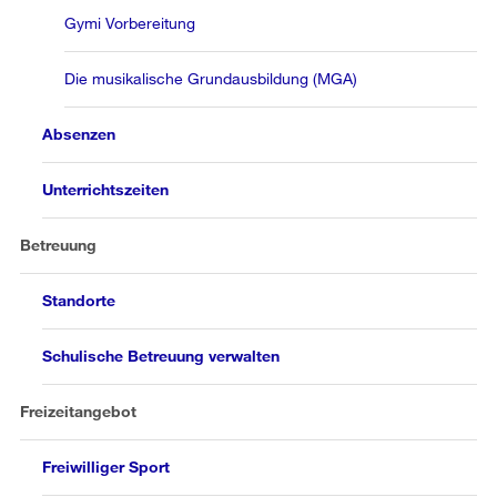
Gymi Vorbereitung
Die musikalische Grundausbildung (MGA)
Absenzen
Unterrichtszeiten
Betreuung
Standorte
Schulische Betreuung verwalten
Freizeitangebot
Freiwilliger Sport