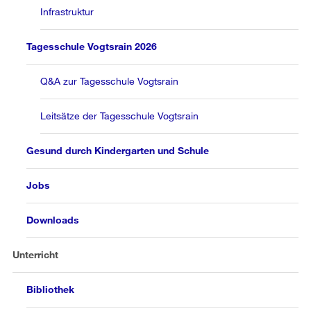
Infrastruktur
Tagesschule Vogtsrain 2026
Q&A zur Tagesschule Vogtsrain
Leitsätze der Tagesschule Vogtsrain
Gesund durch Kindergarten und Schule
Jobs
Downloads
Unterricht
Bibliothek