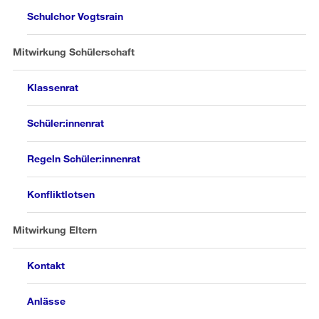
Schulchor Vogtsrain
Mitwirkung Schülerschaft
Klassenrat
Schüler:innenrat
Regeln Schüler:innenrat
Konfliktlotsen
Mitwirkung Eltern
Kontakt
Anlässe