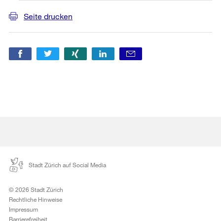
Seite drucken
Stadt Zürich auf Social Media
© 2026 Stadt Zürich
Rechtliche Hinweise
Impressum
Barrierefreiheit