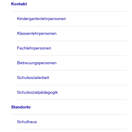
Kontakt
Kindergartenlehrpersonen
Klassenlehrpersonen
Fachlehrpersonen
Betreuungspersonen
Schulsozialarbeit
Schulsozialpädagogik
Standorte
Schulhaus