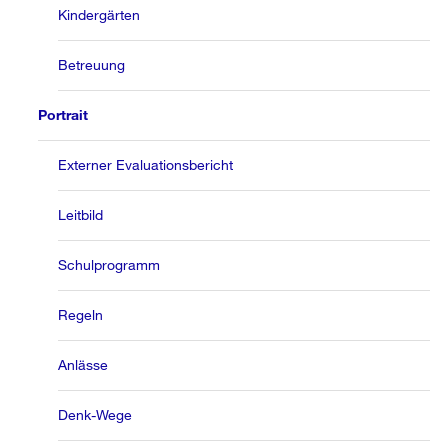
Kindergärten
Betreuung
Portrait
Externer Evaluationsbericht
Leitbild
Schulprogramm
Regeln
Anlässe
Denk-Wege