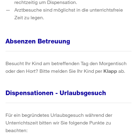
rechtzeitig um Dispensation.
Arztbesuche sind möglichst in die unterrichtsfreie
Zeit zu legen.
Absenzen Betreuung
Besucht Ihr Kind am betreffenden Tag den Morgentisch
oder den Hort? Bitte melden Sie Ihr Kind per
Klapp
ab.
Dispensationen - Urlaubsgesuch
Für ein begründetes Urlaubsgesuch während der
Unterrichtszeit bitten wir Sie folgende Punkte zu
beachten: