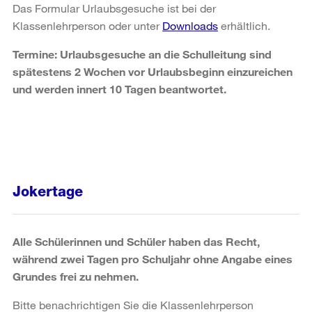
Das Formular Urlaubsgesuche ist bei der
Klassenlehrperson oder unter
Downloads
erhältlich.
Termine: Urlaubsgesuche an die Schulleitung sind
spätestens 2 Wochen vor Urlaubsbeginn einzureichen
und werden innert 10 Tagen beantwortet.
Jokertage
Alle Schülerinnen und Schüler haben das Recht,
während zwei Tagen pro Schuljahr ohne Angabe eines
Grundes frei zu nehmen.
Bitte benachrichtigen Sie die Klassenlehrperson