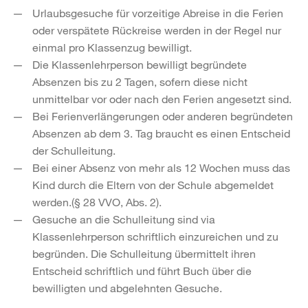
Urlaubsgesuche für vorzeitige Abreise in die Ferien
oder verspätete Rückreise werden in der Regel nur
einmal pro Klassenzug bewilligt.
Die Klassenlehrperson bewilligt begründete
Absenzen bis zu 2 Tagen, sofern diese nicht
unmittelbar vor oder nach den Ferien angesetzt sind.
Bei Ferienverlängerungen oder anderen begründeten
Absenzen ab dem 3. Tag braucht es einen Entscheid
der Schulleitung.
Bei einer Absenz von mehr als 12 Wochen muss das
Kind durch die Eltern von der Schule abgemeldet
werden.(§ 28 VVO, Abs. 2).
Gesuche an die Schulleitung sind via
Klassenlehrperson schriftlich einzureichen und zu
begründen. Die Schulleitung übermittelt ihren
Entscheid schriftlich und führt Buch über die
bewilligten und abgelehnten Gesuche.