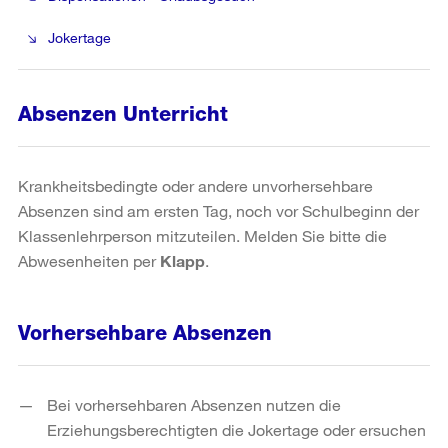
Jokertage
Absenzen Unterricht
Krankheitsbedingte oder andere unvorhersehbare
Absenzen sind am ersten Tag, noch vor Schulbeginn der
Klassenlehrperson mitzuteilen. Melden Sie bitte die
Abwesenheiten per
Klapp
.
Vorhersehbare Absenzen
Bei vorhersehbaren Absenzen nutzen die
Erziehungsberechtigten die Jokertage oder ersuchen