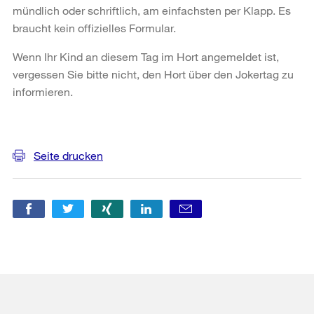
mündlich oder schriftlich, am einfachsten per Klapp. Es
braucht kein offizielles Formular.
Wenn Ihr Kind an diesem Tag im Hort angemeldet ist,
vergessen Sie bitte nicht, den Hort über den Jokertag zu
informieren.
Weitere
Informationen
Seite drucken