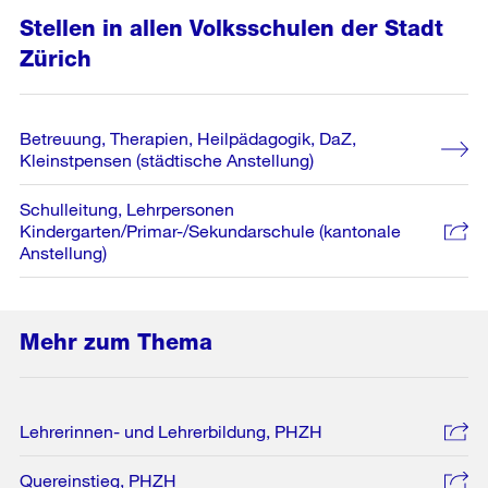
Stellen in allen Volksschulen der Stadt
Zürich
Betreuung, Therapien, Heilpädagogik, DaZ,
Kleinstpensen (städtische Anstellung)
Schulleitung, Lehrpersonen
Kindergarten/Primar-/Sekundarschule (kantonale
Anstellung)
Mehr zum Thema
Lehrerinnen- und Lehrerbildung, PHZH
Quereinstieg, PHZH