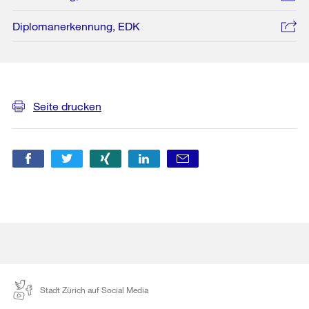
Diplomanerkennung, EDK
Weitere
Informationen
Seite drucken
Stadt Zürich auf Social Media