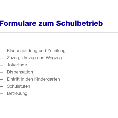
Formulare zum Schulbetrieb
Klassenbildung und Zuteilung
Zuzug, Umzug und Wegzug
Jokertage
Dispensation
Eintritt in den Kindergarten
Schulstufen
Betreuung