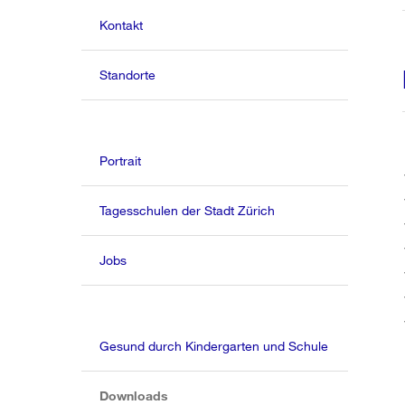
Kontakt
Standorte
Portrait
Tagesschulen der Stadt Zürich
Jobs
Gesund durch Kindergarten und Schule
(aktiv)
Downloads