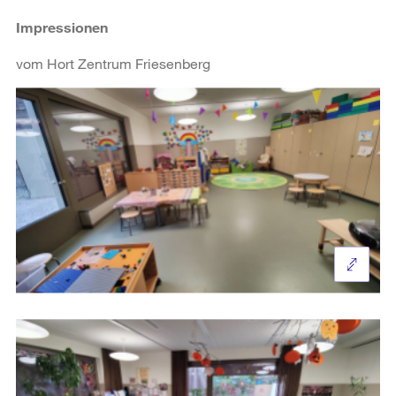
Impressionen
vom Hort Zentrum Friesenberg