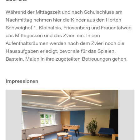
Während der Mittagszeit und nach Schulschluss am
Nachmittag nehmen hier die Kinder aus den Horten
Schweighof 1, Kleinalbis, Friesenberg und Frauentalweg
das Mittagessen und das Zvieri ein. In den
Aufenthaltsräumen werden nach dem Zvieri noch die
Hausaufgaben erledigt, bevor sie für das Spielen,
Basteln, Malen in ihre zugeteilten Betreuungen gehen.
Impressionen