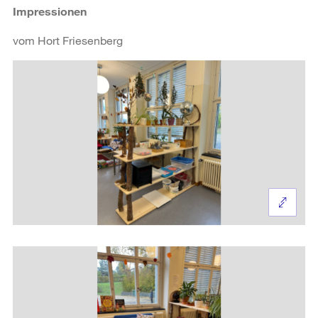
Impressionen
vom Hort Friesenberg