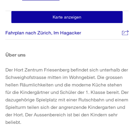
Karte anzeigen
Fahrplan nach Zürich, Im Hagacker
Über uns
Der Hort Zentrum Friesenberg befindet sich unterhalb der
Schweighofstrasse mitten im Wohngebiet. Die grossen
hellen Räumlichkeiten und die moderne Küche stehen
für die Kindergärtner und Schüler der 1. Klasse bereit. Der
dazugehörige Spielplatz mit einer Rutschbahn und einem
Spielturm teilen sich der angrenzende Kindergarten und
der Hort. Der Aussenbereich ist bei den Kindern sehr
beliebt.