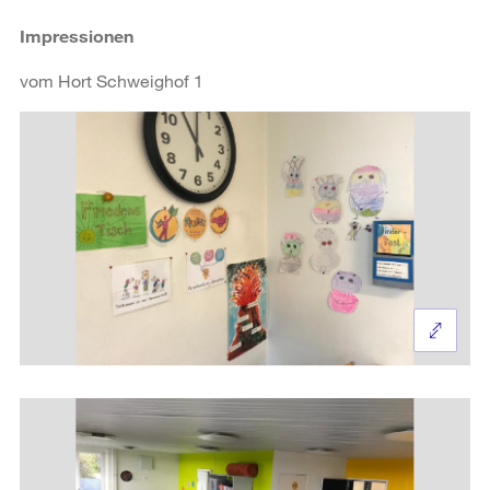
Impressionen
vom Hort Schweighof 1