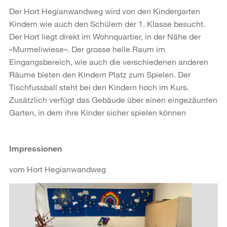
Der Hort Hegianwandweg wird von den Kindergarten
Kindern wie auch den Schülern der 1. Klasse besucht.
Der Hort liegt direkt im Wohnquartier, in der Nähe der
«Murmeliwiese». Der grosse helle Raum im
Eingangsbereich, wie auch die verschiedenen anderen
Räume bieten den Kindern Platz zum Spielen. Der
Tischfussball steht bei den Kindern hoch im Kurs.
Zusätzlich verfügt das Gebäude über einen eingezäunten
Garten, in dem ihre Kinder sicher spielen können
Impressionen
vom Hort Hegianwandweg