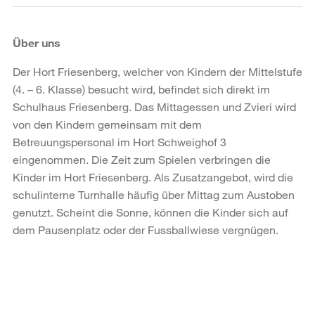
Über uns
Der Hort Friesenberg, welcher von Kindern der Mittelstufe
(4. – 6. Klasse) besucht wird, befindet sich direkt im
Schulhaus Friesenberg. Das Mittagessen und Zvieri wird
von den Kindern gemeinsam mit dem
Betreuungspersonal im Hort Schweighof 3
eingenommen. Die Zeit zum Spielen verbringen die
Kinder im Hort Friesenberg. Als Zusatzangebot, wird die
schulinterne Turnhalle häufig über Mittag zum Austoben
genutzt. Scheint die Sonne, können die Kinder sich auf
dem Pausenplatz oder der Fussballwiese vergnügen.