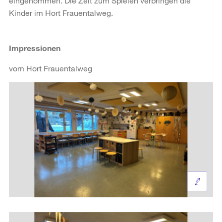
eingenommen. Die Zeit zum Spielen verbringen die
Kinder im Hort Frauentalweg.
Impressionen
vom Hort Frauentalweg