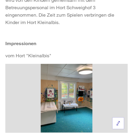
Betreuungspersonal im Hort Schweighof 3
eingenommen. Die Zeit zum Spielen verbringen die
Kinder im Hort Kleinalbis.
Impressionen
vom Hort "Kleinalbis"