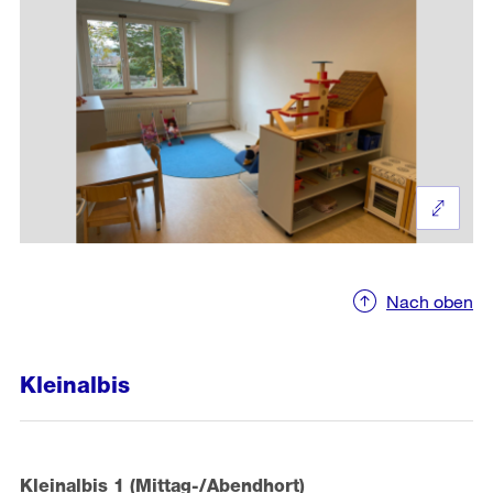
Nach oben
Kleinalbis
Kleinalbis 1 (Mittag-/Abendhort)