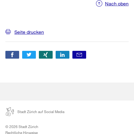
Nach oben
Weitere
Informationen
Seite drucken
Stadt Zürich auf Social Media
© 2026 Stadt Zürich
Rechtliche Hinweise