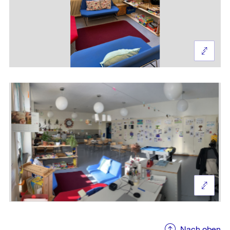
Nach oben