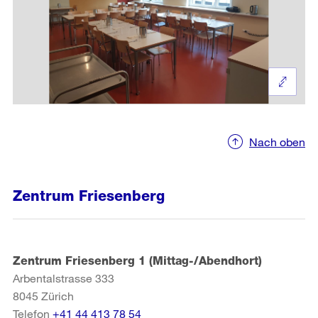
Nach oben
Zentrum Friesenberg
Zentrum Friesenberg 1 (Mittag-/Abendhort)
Arbentalstrasse 333
8045
Zürich
Telefon
+41 44 413 78 54