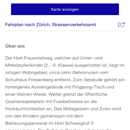
Karte anzeigen
Fahrplan nach Zürich, Strassenverkehrsamt
Über uns
Der Hort Frauentalweg, welcher auf Unter- und
Mittelstufenkinder (2. - 6. Klasse) ausgerichtet ist, liegt im
ruhigen Wohngebiet, circa zehn Gehminuten vom
Schulhaus Friesenberg entfernt. Zum Gebäude gehört ein
horteigenes Aussengelände mit Pingpong-Tisch und
einer kleinen Wiese. Weiter grenzt der öffentliche
Quartiersspielplatz mit Fussballwiese an die
Horträumlichkeiten an. Das Mittagessen und Zvieri wird
von den Kindern gemeinsam mit dem
Betreuungspersonal im Hort Schweighof 3