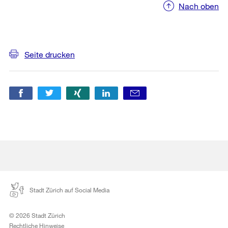
Nach oben
Weitere
Informationen
Seite drucken
Stadt Zürich auf Social Media
© 2026 Stadt Zürich
Rechtliche Hinweise