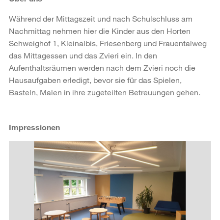
Während der Mittagszeit und nach Schulschluss am
Nachmittag nehmen hier die Kinder aus den Horten
Schweighof 1, Kleinalbis, Friesenberg und Frauentalweg
das Mittagessen und das Zvieri ein. In den
Aufenthaltsräumen werden nach dem Zvieri noch die
Hausaufgaben erledigt, bevor sie für das Spielen,
Basteln, Malen in ihre zugeteilten Betreuungen gehen.
Impressionen