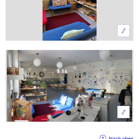
Nach oben