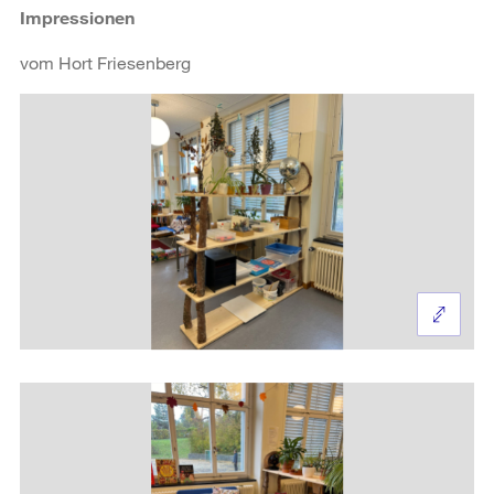
Impressionen
vom Hort Friesenberg