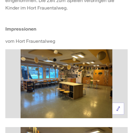
eingenommen. Die Zeit zum Spielen verbringen die
Kinder im Hort Frauentalweg.
Impressionen
vom Hort Frauentalweg