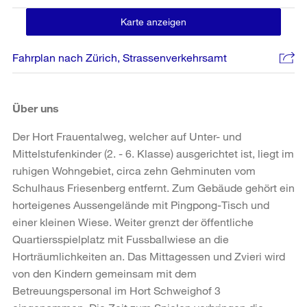
Karte anzeigen
Fahrplan nach Zürich, Strassenverkehrsamt
Über uns
Der Hort Frauentalweg, welcher auf Unter- und
Mittelstufenkinder (2. - 6. Klasse) ausgerichtet ist, liegt im
ruhigen Wohngebiet, circa zehn Gehminuten vom
Schulhaus Friesenberg entfernt. Zum Gebäude gehört ein
horteigenes Aussengelände mit Pingpong-Tisch und
einer kleinen Wiese. Weiter grenzt der öffentliche
Quartiersspielplatz mit Fussballwiese an die
Horträumlichkeiten an. Das Mittagessen und Zvieri wird
von den Kindern gemeinsam mit dem
Betreuungspersonal im Hort Schweighof 3