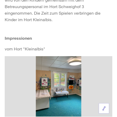
Betreuungspersonal im Hort Schweighof 3
eingenommen. Die Zeit zum Spielen verbringen die
Kinder im Hort Kleinalbis.
Impressionen
vom Hort "Kleinalbis"