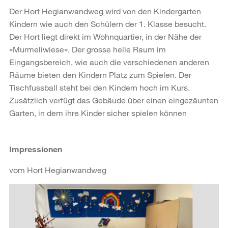
Der Hort Hegianwandweg wird von den Kindergarten
Kindern wie auch den Schülern der 1. Klasse besucht.
Der Hort liegt direkt im Wohnquartier, in der Nähe der
«Murmeliwiese». Der grosse helle Raum im
Eingangsbereich, wie auch die verschiedenen anderen
Räume bieten den Kindern Platz zum Spielen. Der
Tischfussball steht bei den Kindern hoch im Kurs.
Zusätzlich verfügt das Gebäude über einen eingezäunten
Garten, in dem ihre Kinder sicher spielen können
Impressionen
vom Hort Hegianwandweg