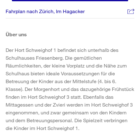
Fahrplan nach Zürich, Im Hagacker
Über uns
Der Hort Schweighof 1 befindet sich unterhalb des
Schulhauses Friesenberg. Die gemütlichen
Räumlichkeiten, der kleine Vorplatz und die Nähe zum
Schulhaus bieten ideale Voraussetzungen für die
Betreuung der Kinder aus der Mittelstufe (4. bis 6.
Klasse). Der Morgenhort und das dazugehörige Frühstück
finden im Hort Schweighof 3 statt. Ebenfalls das
Mittagessen und der Zvieri werden im Hort Schweighof 3
eingenommen, und zwar gemeinsam von den Kindern
und dem Betreuungspersonal. Die Spielzeit verbringen
die Kinder im Hort Schweighof 1.