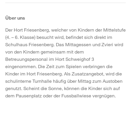
Über uns
Der Hort Friesenberg, welcher von Kindern der Mittelstufe
(4. – 6. Klasse) besucht wird, befindet sich direkt im
Schulhaus Friesenberg. Das Mittagessen und Zvieri wird
von den Kindern gemeinsam mit dem
Betreuungspersonal im Hort Schweighof 3
eingenommen. Die Zeit zum Spielen verbringen die
Kinder im Hort Friesenberg. Als Zusatzangebot, wird die
schulinterne Turnhalle häufig über Mittag zum Austoben
genutzt. Scheint die Sonne, können die Kinder sich auf
dem Pausenplatz oder der Fussballwiese vergnügen.