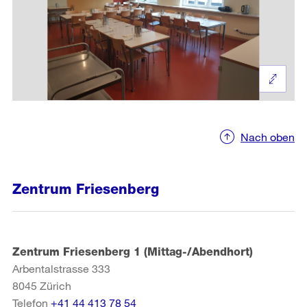
Nach oben
Zentrum Friesenberg
Zentrum Friesenberg 1 (Mittag-/Abendhort)
Arbentalstrasse 333
8045
Zürich
Telefon
+41 44 413 78 54