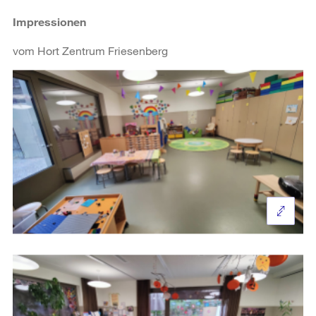
Impressionen
vom Hort Zentrum Friesenberg