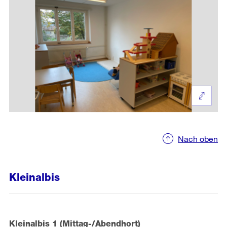
Nach oben
Kleinalbis
Kleinalbis 1 (Mittag-/Abendhort)