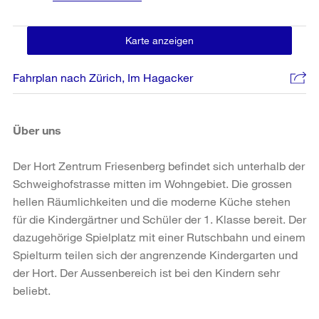
Karte anzeigen
Fahrplan nach Zürich, Im Hagacker
Über uns
Der Hort Zentrum Friesenberg befindet sich unterhalb der
Schweighofstrasse mitten im Wohngebiet. Die grossen
hellen Räumlichkeiten und die moderne Küche stehen
für die Kindergärtner und Schüler der 1. Klasse bereit. Der
dazugehörige Spielplatz mit einer Rutschbahn und einem
Spielturm teilen sich der angrenzende Kindergarten und
der Hort. Der Aussenbereich ist bei den Kindern sehr
beliebt.