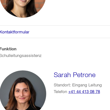
Kontaktformular
Funktion
Schulleitungsassistenz
Sarah Petrone
Standort: Eingang Leitung
Telefon
+41 44 413 08 78