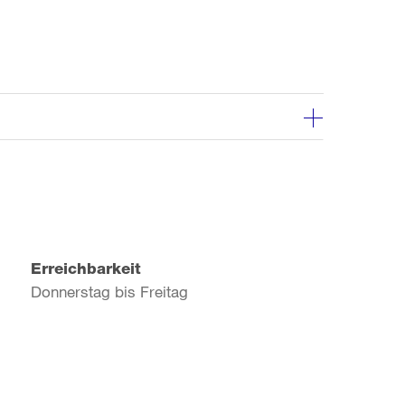
Erreichbarkeit
Donnerstag bis Freitag