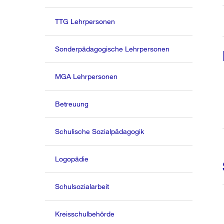
TTG Lehrpersonen
Sonderpädagogische Lehrpersonen
MGA Lehrpersonen
Betreuung
Schulische Sozialpädagogik
Logopädie
Schulsozialarbeit
Kreisschulbehörde