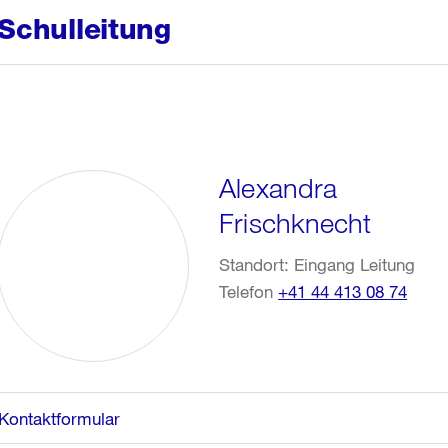
Schulleitung
Alexandra
Frischknecht
Standort: Eingang Leitung
Telefon
+41 44 413 08 74
Kontaktformular