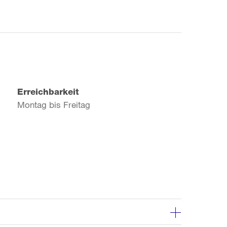
Erreichbarkeit
Montag bis Freitag