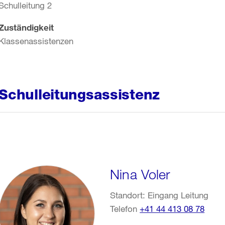
Schulleitung 2
Zuständigkeit
Klassenassistenzen
Schulleitungsassistenz
Nina Voler
Standort: Eingang Leitung
Telefon
+41 44 413 08 78