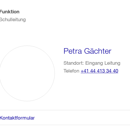
Funktion
Schulleitung
Petra Gächter
Standort: Eingang Leitung
Telefon
+41 44 413 34 40
Kontaktformular