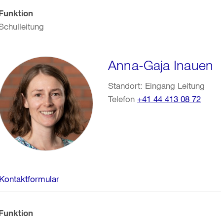
Funktion
Schulleitung
Anna-Gaja Inauen
Standort: Eingang Leitung
Telefon
+41 44 413 08 72
Kontaktformular
Funktion