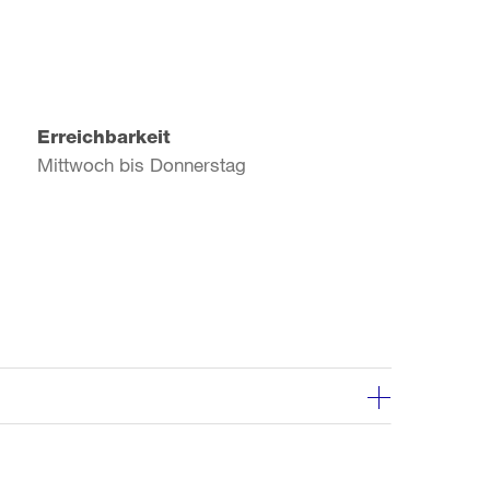
Erreichbarkeit
Mittwoch bis Donnerstag