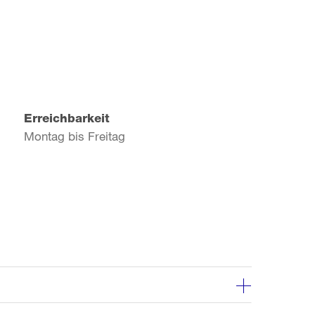
Erreichbarkeit
Montag bis Freitag