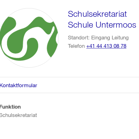
Schulsekretariat
Schule Untermoos
Standort: Eingang Leitung
Telefon
+41 44 413 08 78
Kontaktformular
Funktion
Schulsekretariat