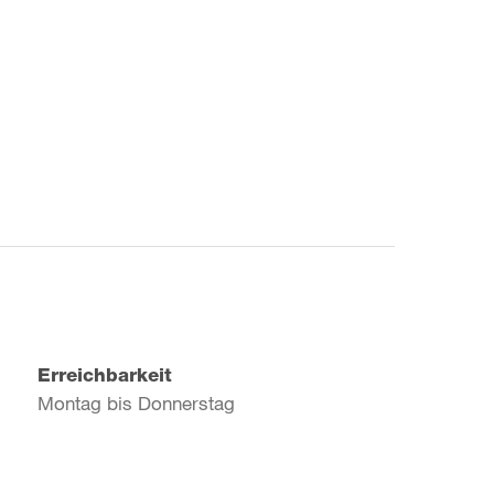
Erreichbarkeit
Montag bis Donnerstag