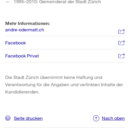
1995–2010: Gemeinderat der Stadt Zürich
Mehr Informationen:
andre-odermatt.ch
Facebook
Facebook Privat
Die Stadt Zürich übernimmt keine Haftung und
Verantwortung für die Angaben und verlinkten Inhalte der
Kandidierenden.
Weitere
Informationen
Seite drucken
Nach oben