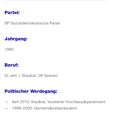
Partei:
SP Sozialdemokratische Partei
Jahrgang:
1960
Beruf:
Dr. phil. I, Stadtrat, SP (bisher)
Politischer Werdegang:
Seit 2010: Stadtrat, Vorsteher Hochbaudepartement
1999–2000: Gemeinderatspräsident