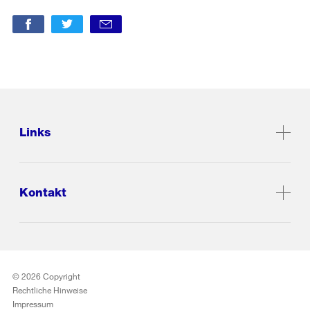
Links
Kontakt
© 2026 Copyright
Rechtliche Hinweise
Impressum