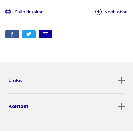
Informationen
Seite drucken
Nach oben
Links
Kontakt