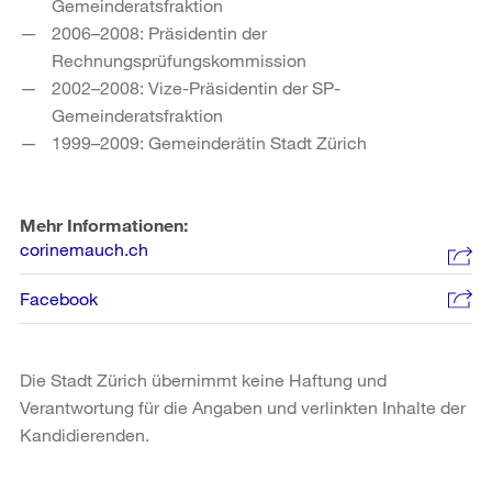
Gemeinderatsfraktion
2006–2008: Präsidentin der
Rechnungsprüfungskommission
2002–2008: Vize-Präsidentin der SP-
Gemeinderatsfraktion
1999–2009: Gemeinderätin Stadt Zürich
Mehr Informationen:
corinemauch.ch
Facebook
Die Stadt Zürich übernimmt keine Haftung und
Verantwortung für die Angaben und verlinkten Inhalte der
Kandidierenden.
Weitere