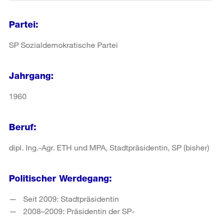
Partei:
SP Sozialdemokratische Partei
Jahrgang:
1960
Beruf:
dipl. Ing.-Agr. ETH und MPA, Stadtpräsidentin, SP (bisher)
Politischer Werdegang:
Seit 2009: Stadtpräsidentin
2008–2009: Präsidentin der SP-