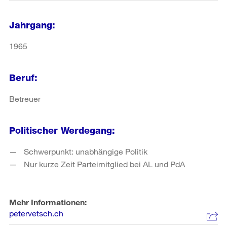
Jahrgang:
1965
Beruf:
Betreuer
Politischer Werdegang:
Schwerpunkt: unabhängige Politik
Nur kurze Zeit Parteimitglied bei AL und PdA
Mehr Informationen:
petervetsch.ch