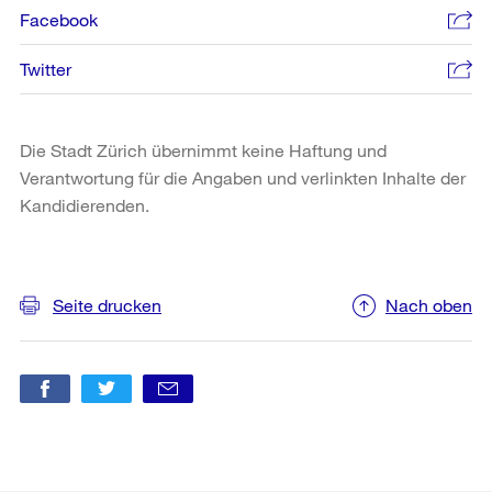
Facebook
Twitter
Die Stadt Zürich übernimmt keine Haftung und
Verantwortung für die Angaben und verlinkten Inhalte der
Kandidierenden.
Weitere
Informationen
Seite drucken
Nach oben