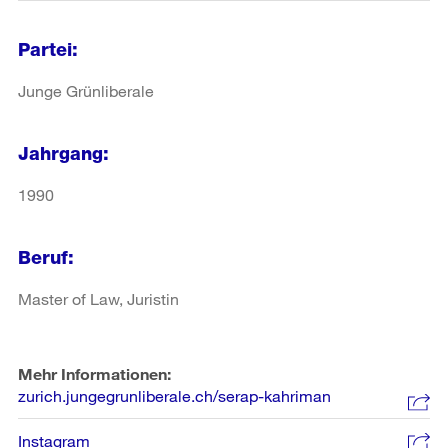
Partei:
Junge Grünliberale
Jahrgang:
1990
Beruf:
Master of Law, Juristin
Mehr Informationen:
zurich.jungegrunliberale.ch/serap-kahriman
Instagram