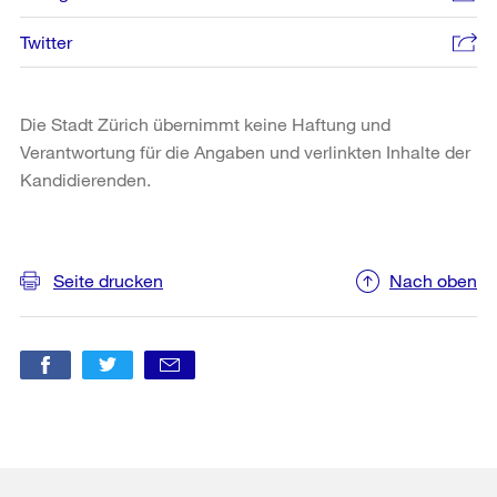
Twitter
Die Stadt Zürich übernimmt keine Haftung und
Verantwortung für die Angaben und verlinkten Inhalte der
Kandidierenden.
Weitere
Informationen
Seite drucken
Nach oben