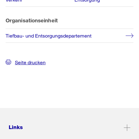
Organisationseinheit
Tiefbau- und Entsorgungsdepartement
Seite drucken
Links