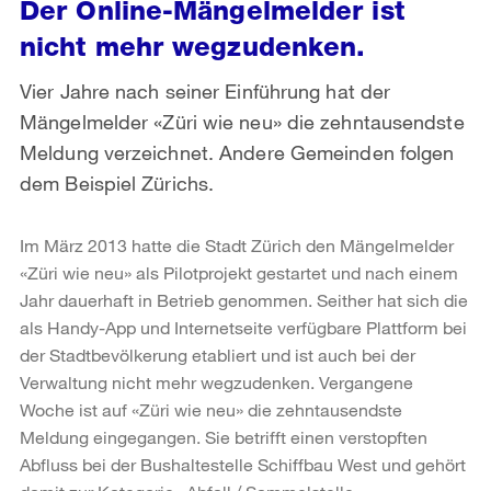
Der Online-Mängelmelder ist
nicht mehr wegzudenken.
Vier Jahre nach seiner Einführung hat der
Mängelmelder «Züri wie neu» die zehntausendste
Meldung verzeichnet. Andere Gemeinden folgen
dem Beispiel Zürichs.
Im März 2013 hatte die Stadt Zürich den Mängelmelder
«Züri wie neu» als Pilotprojekt gestartet und nach einem
Jahr dauerhaft in Betrieb genommen. Seither hat sich die
als Handy-App und Internetseite verfügbare Plattform bei
der Stadtbevölkerung etabliert und ist auch bei der
Verwaltung nicht mehr wegzudenken. Vergangene
Woche ist auf «Züri wie neu» die zehntausendste
Meldung eingegangen. Sie betrifft einen verstopften
Abfluss bei der Bushaltestelle Schiffbau West und gehört