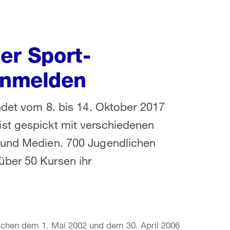
her Sport-
 anmelden
indet vom 8. bis 14. Oktober 2017
st gespickt mit verschiedenen
 und Medien. 700 Jugendlichen
ber 50 Kursen ihr
wischen dem 1. Mai 2002 und dem 30. April 2006