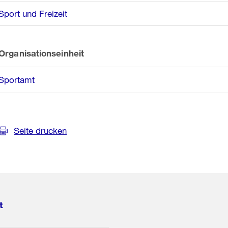
Sport und Freizeit
Organisationseinheit
Sportamt
Seite drucken
t