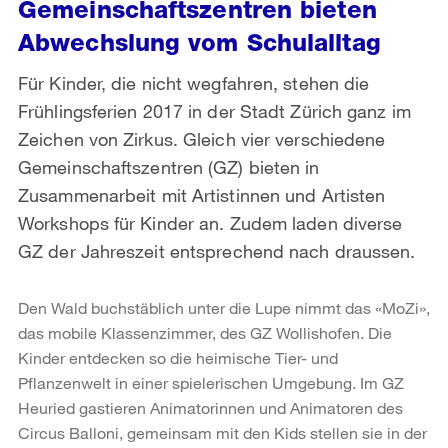
Gemeinschaftszentren bieten
Abwechslung vom Schulalltag
Für Kinder, die nicht wegfahren, stehen die
Frühlingsferien 2017 in der Stadt Zürich ganz im
Zeichen von Zirkus. Gleich vier verschiedene
Gemeinschaftszentren (GZ) bieten in
Zusammenarbeit mit Artistinnen und Artisten
Workshops für Kinder an. Zudem laden diverse
GZ der Jahreszeit entsprechend nach draussen.
Den Wald buchstäblich unter die Lupe nimmt das «MoZi»,
das mobile Klassenzimmer, des GZ Wollishofen. Die
Kinder entdecken so die heimische Tier- und
Pflanzenwelt in einer spielerischen Umgebung. Im GZ
Heuried gastieren Animatorinnen und Animatoren des
Circus Balloni, gemeinsam mit den Kids stellen sie in der