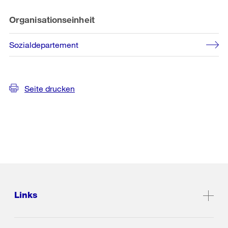
Organisationseinheit
Sozialdepartement
Seite drucken
Links