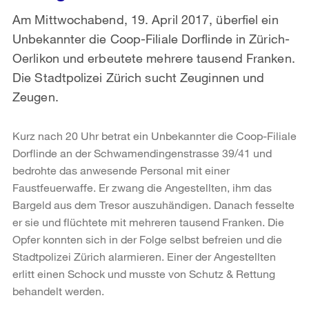
Am Mittwochabend, 19. April 2017, überfiel ein
Unbekannter die Coop-Filiale Dorflinde in Zürich-
Oerlikon und erbeutete mehrere tausend Franken.
Die Stadtpolizei Zürich sucht Zeuginnen und
Zeugen.
Kurz nach 20 Uhr betrat ein Unbekannter die Coop-Filiale
Dorflinde an der Schwamendingenstrasse 39/41 und
bedrohte das anwesende Personal mit einer
Faustfeuerwaffe. Er zwang die Angestellten, ihm das
Bargeld aus dem Tresor auszuhändigen. Danach fesselte
er sie und flüchtete mit mehreren tausend Franken. Die
Opfer konnten sich in der Folge selbst befreien und die
Stadtpolizei Zürich alarmieren. Einer der Angestellten
erlitt einen Schock und musste von Schutz & Rettung
behandelt werden.