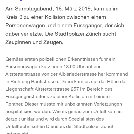
Am Samstagabend, 16. März 2019, kam es im
Kreis 9 zu einer Kollision zwischen einem
Personenwagen und einem Fussgänger, der sich
dabei verletzte. Die Stadtpolizei Zürich sucht
Zeuginnen und Zeugen.
Gemäss ersten polizeilichen Erkenntnissen fuhr ein
Personenwagen kurz nach 18.00 Uhr auf der
Altstetterstrasse von der Albisriederstrasse her kommend
in Richtung Rautistrasse. Dabei kam es auf der Höhe der
Liegenschaft Altstetterstrasse 257 im Bereich des
Fussgängerstreifens zu einer Kollision mit einem
Rentner. Dieser musste mit unbekannten Verletzungen
hospitalisiert werden. Wie es genau zum Unfall kam ist
derzeit unklar und wird durch Spezialisten des
Unfalltechnischen Dienstes der Stadtpolizei Zürich
untersucht.