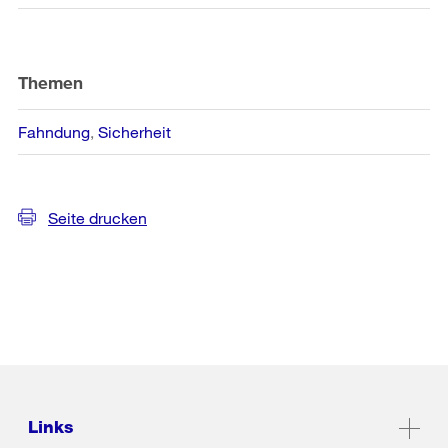
Themen
Fahndung
Sicherheit
Seite drucken
Links