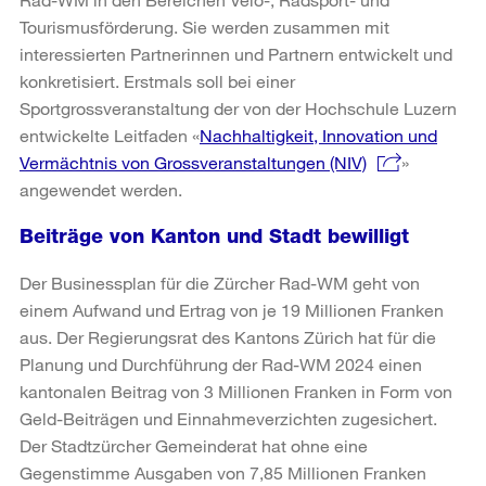
Tourismusförderung. Sie werden zusammen mit
interessierten Partnerinnen und Partnern entwickelt und
konkretisiert. Erstmals soll bei einer
Sportgrossveranstaltung der von der Hochschule Luzern
entwickelte Leitfaden «
Nachhaltigkeit, Innovation und
Vermächtnis von Grossveranstaltungen (NIV)
»
angewendet werden.
Beiträge von Kanton und Stadt bewilligt
Der Businessplan für die Zürcher Rad-WM geht von
einem Aufwand und Ertrag von je 19 Millionen Franken
aus. Der Regierungsrat des Kantons Zürich hat für die
Planung und Durchführung der Rad-WM 2024 einen
kantonalen Beitrag von 3 Millionen Franken in Form von
Geld-Beiträgen und Einnahmeverzichten zugesichert.
Der Stadtzürcher Gemeinderat hat ohne eine
Gegenstimme Ausgaben von 7,85 Millionen Franken