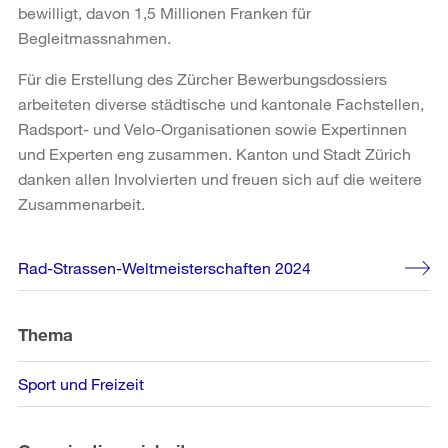
bewilligt, davon 1,5 Millionen Franken für
Begleitmassnahmen.
Für die Erstellung des Zürcher Bewerbungsdossiers
arbeiteten diverse städtische und kantonale Fachstellen,
Radsport- und Velo-Organisationen sowie Expertinnen
und Experten eng zusammen. Kanton und Stadt Zürich
danken allen Involvierten und freuen sich auf die weitere
Zusammenarbeit.
Weitere
Rad-Strassen-Weltmeisterschaften 2024
Informationen
Thema
Sport und Freizeit