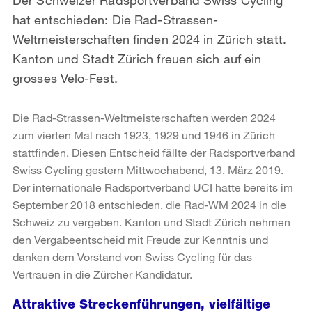
hat entschieden: Die Rad-Strassen-
Weltmeisterschaften finden 2024 in Zürich statt.
Kanton und Stadt Zürich freuen sich auf ein
grosses Velo-Fest.
Die Rad-Strassen-Weltmeisterschaften werden 2024
zum vierten Mal nach 1923, 1929 und 1946 in Zürich
stattfinden. Diesen Entscheid fällte der Radsportverband
Swiss Cycling gestern Mittwochabend, 13. März 2019.
Der internationale Radsportverband UCI hatte bereits im
September 2018 entschieden, die Rad-WM 2024 in die
Schweiz zu vergeben. Kanton und Stadt Zürich nehmen
den Vergabeentscheid mit Freude zur Kenntnis und
danken dem Vorstand von Swiss Cycling für das
Vertrauen in die Zürcher Kandidatur.
Attraktive Streckenführungen, vielfältige