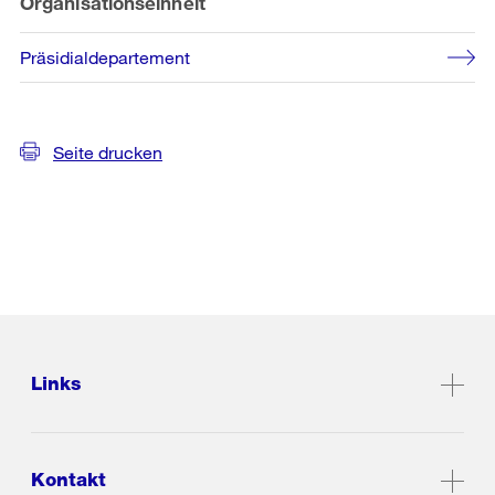
Organisationseinheit
Präsidialdepartement
Seite drucken
Links
Kontakt