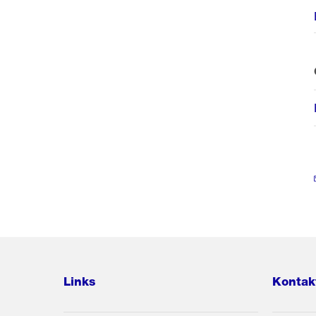
Links
Kontak