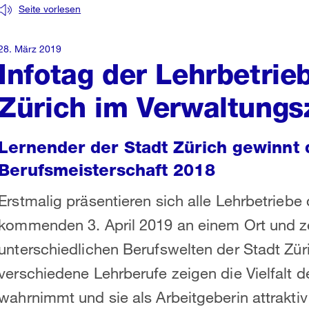
Seite vorlesen
28. März 2019
Infotag der Lehrbetrie
Zürich im Verwaltung
Lernender der Stadt Zürich gewinnt 
Berufsmeisterschaft 2018
Erstmalig präsentieren sich alle Lehrbetrieb
kommenden 3. April 2019 an einem Ort und z
unterschiedlichen Berufswelten der Stadt Zür
verschiedene Lehrberufe zeigen die Vielfalt d
wahrnimmt und sie als Arbeitgeberin attrakti