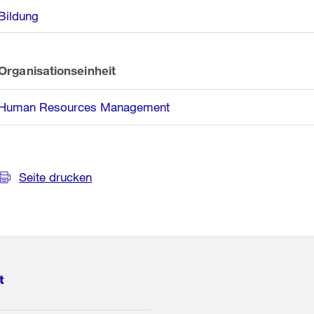
Bildung
Organisationseinheit
Human Resources Management
Seite drucken
t