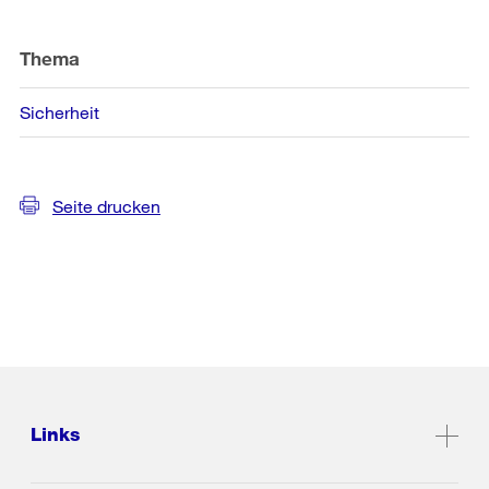
Thema
Sicherheit
Seite drucken
Links