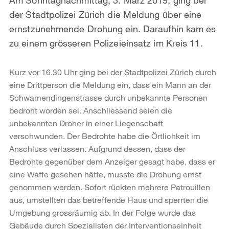
der Stadtpolizei Zürich die Meldung über eine
ernstzunehmende Drohung ein. Daraufhin kam es
zu einem grösseren Polizeieinsatz im Kreis 11.
Kurz vor 16.30 Uhr ging bei der Stadtpolizei Zürich durch
eine Drittperson die Meldung ein, dass ein Mann an der
Schwamendingenstrasse durch unbekannte Personen
bedroht worden sei. Anschliessend seien die
unbekannten Droher in einer Liegenschaft
verschwunden. Der Bedrohte habe die Örtlichkeit im
Anschluss verlassen. Aufgrund dessen, dass der
Bedrohte gegenüber dem Anzeiger gesagt habe, dass er
eine Waffe gesehen hätte, musste die Drohung ernst
genommen werden. Sofort rückten mehrere Patrouillen
aus, umstellten das betreffende Haus und sperrten die
Umgebung grossräumig ab. In der Folge wurde das
Gebäude durch Spezialisten der Interventionseinheit