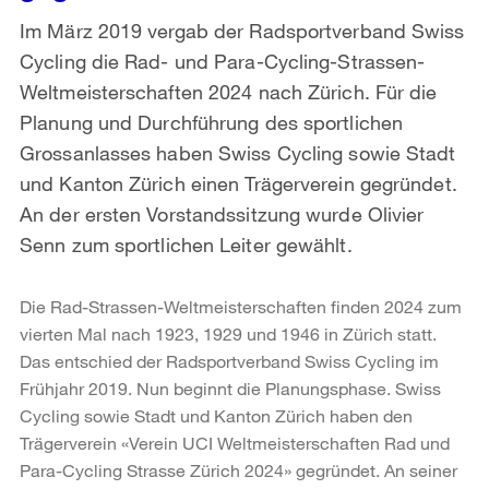
Im März 2019 vergab der Radsportverband Swiss
Cycling die Rad- und Para-Cycling-Strassen-
Weltmeisterschaften 2024 nach Zürich. Für die
Planung und Durchführung des sportlichen
Grossanlasses haben Swiss Cycling sowie Stadt
und Kanton Zürich einen Trägerverein gegründet.
An der ersten Vorstandssitzung wurde Olivier
Senn zum sportlichen Leiter gewählt.
Die Rad-Strassen-Weltmeisterschaften finden 2024 zum
vierten Mal nach 1923, 1929 und 1946 in Zürich statt.
Das entschied der Radsportverband Swiss Cycling im
Frühjahr 2019. Nun beginnt die Planungsphase. Swiss
Cycling sowie Stadt und Kanton Zürich haben den
Trägerverein «Verein UCI Weltmeisterschaften Rad und
Para-Cycling Strasse Zürich 2024» gegründet. An seiner