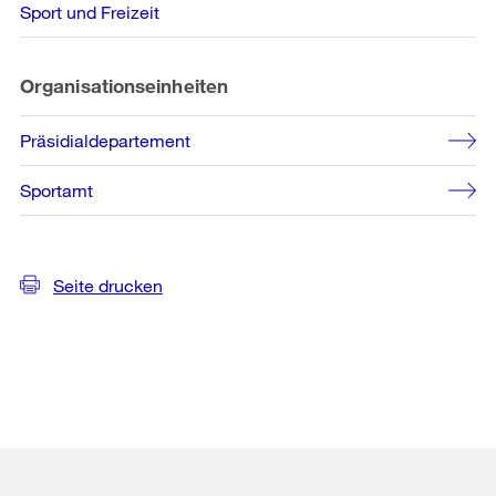
Sport und Freizeit
Organisationseinheiten
Präsidialdepartement
Sportamt
Seite drucken