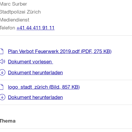
Marc Surber
Stadtpolizei Zürich
Mediendienst
Telefon
+41 44 411 91 11
Plan Verbot Feuerwerk 2019.pdf
(PDF, 275 KB)
Dokument vorlesen
Dokument herunterladen
logo_stadt_zürich
(Bild, 857 KB)
Dokument herunterladen
Thema