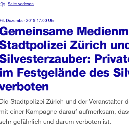
Seite vorlesen
26. Dezember 2019,17.00 Uhr
Gemeinsame Medienmit
Stadtpolizei Zürich u
Silvesterzauber: Priva
im Festgelände des Si
verboten
Die Stadtpolizei Zürich und der Veranstalter
mit einer Kampagne darauf aufmerksam, das
sehr gefährlich und darum verboten ist.