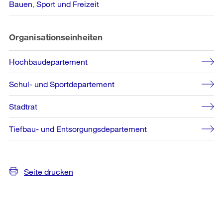
Bauen
Sport und Freizeit
Organisationseinheiten
Hochbaudepartement
Schul- und Sportdepartement
Stadtrat
Tiefbau- und Entsorgungsdepartement
Seite drucken