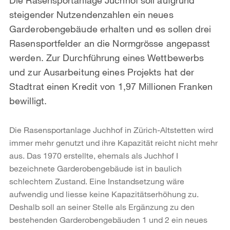
steigender Nutzendenzahlen ein neues
Garderobengebäude erhalten und es sollen drei
Rasensportfelder an die Normgrösse angepasst
werden. Zur Durchführung eines Wettbewerbs
und zur Ausarbeitung eines Projekts hat der
Stadtrat einen Kredit von 1,97 Millionen Franken
bewilligt.
Die Rasensportanlage Juchhof in Zürich-Altstetten wird
immer mehr genutzt und ihre Kapazität reicht nicht mehr
aus. Das 1970 erstellte, ehemals als Juchhof I
bezeichnete Garderobengebäude ist in baulich
schlechtem Zustand. Eine Instandsetzung wäre
aufwendig und liesse keine Kapazitätserhöhung zu.
Deshalb soll an seiner Stelle als Ergänzung zu den
bestehenden Garderobengebäuden 1 und 2 ein neues