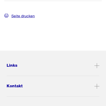
Seite drucken
Links
Kontakt