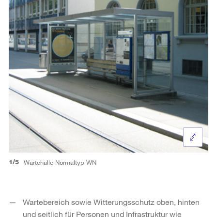
1/5
Wartehalle Normaltyp WN
Wartebereich sowie Witterungsschutz oben, hinten
und seitlich für Personen und Infrastruktur wie