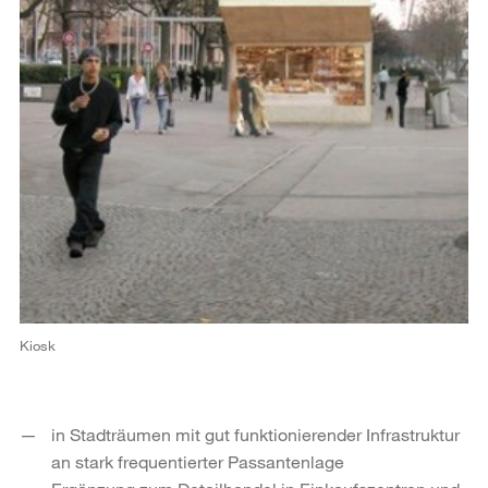
Kiosk
in Stadträumen mit gut funktionierender Infrastruktur
an stark frequentierter Passantenlage