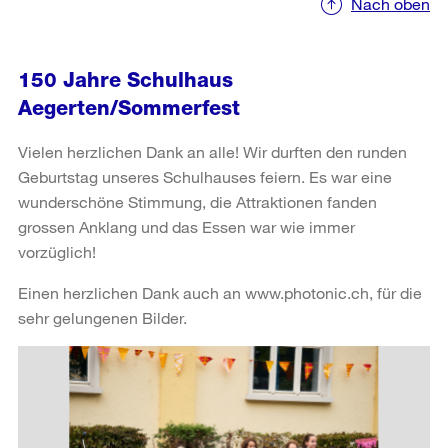
Nach oben
150 Jahre Schulhaus
Aegerten/Sommerfest
Vielen herzlichen Dank an alle! Wir durften den runden
Geburtstag unseres Schulhauses feiern. Es war eine
wunderschöne Stimmung, die Attraktionen fanden
grossen Anklang und das Essen war wie immer
vorzüglich!
Einen herzlichen Dank auch an www.photonic.ch
, für die
sehr gelungenen Bilder.