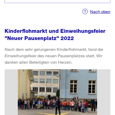
Nach oben
Kinderflohmarkt und Einweihungsfeier
"Neuer Pausenplatz" 2022
Nach dem sehr gelungenen Kinderflohmarkt, fand die
Einweihungsfeier des neuen Pausenplatzes statt. Wir
danken allen Beteiligten von Herzen.