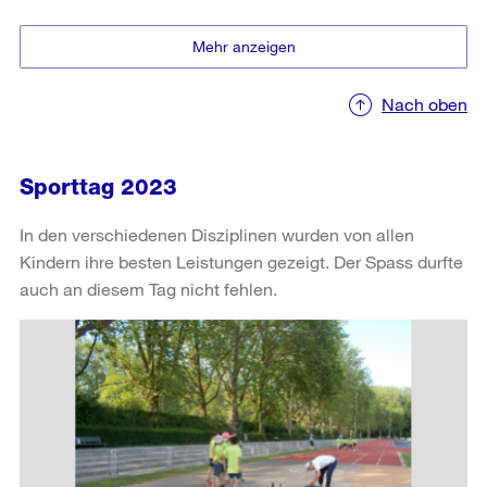
Nach oben
Sporttag 2023
In den verschiedenen Disziplinen wurden von allen
Kindern ihre besten Leistungen gezeigt. Der Spass durfte
auch an diesem Tag nicht fehlen.