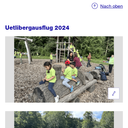
Nach oben
Uetlibergausflug 2024