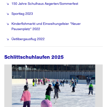
150 Jahre Schulhaus Aegerten/Sommerfest
Sporttag 2023
Kinderflohmarkt und Einweihungsfeier "Neuer
Pausenplatz" 2022
Üetlibergausflug 2022
Schlittschuhlaufen 2025