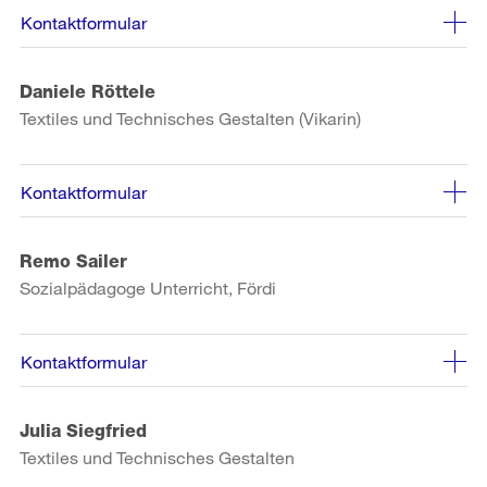
Kontaktformular
Daniele Röttele
Textiles und Technisches Gestalten (Vikarin)
Kontaktformular
Remo Sailer
Sozialpädagoge Unterricht, Fördi
Kontaktformular
Julia Siegfried
Textiles und Technisches Gestalten