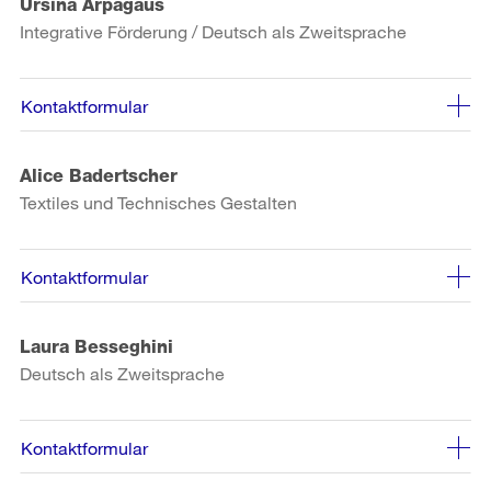
Ursina Arpagaus
Integrative Förderung / Deutsch als Zweitsprache
Kontaktformular
Alice Badertscher
Textiles und Technisches Gestalten
Kontaktformular
Laura Besseghini
Deutsch als Zweitsprache
Kontaktformular