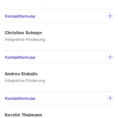
Kontaktformular
Christine Schwyn
Integrative Förderung
Kontaktformular
Andrea Siabalis
Integrative Förderung
Kontaktformular
Kerstin Thalmann