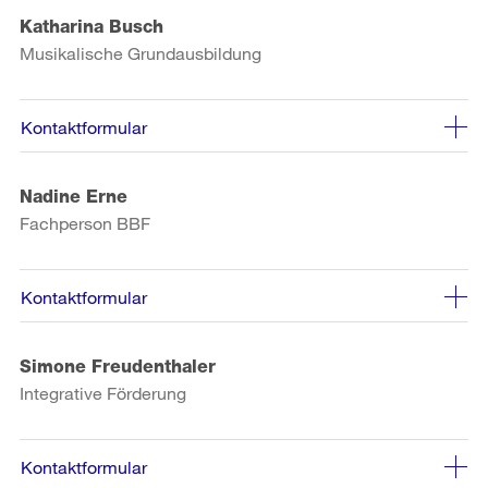
Katharina Busch
Musikalische Grundausbildung
Kontaktformular
Nadine Erne
Fachperson BBF
Kontaktformular
Simone Freudenthaler
Integrative Förderung
Kontaktformular