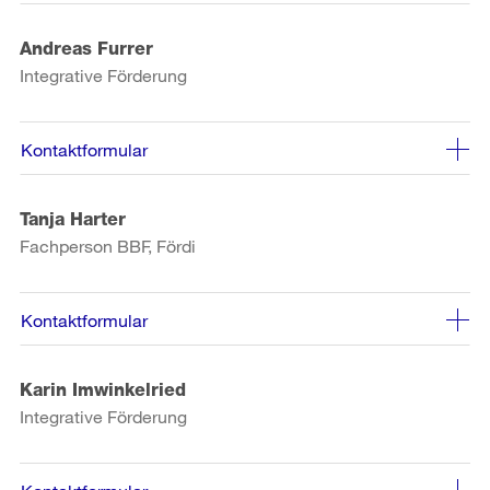
Andreas Furrer
Integrative Förderung
Kontaktformular
Tanja Harter
Fachperson BBF, Fördi
Kontaktformular
Karin Imwinkelried
Integrative Förderung