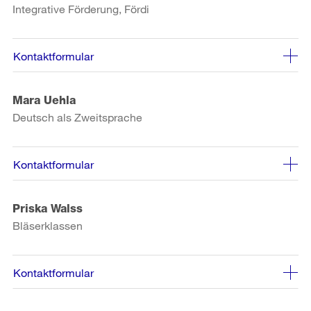
Integrative Förderung, Fördi
Kontaktformular
Mara Uehla
Deutsch als Zweitsprache
Kontaktformular
Priska Walss
Bläserklassen
Kontaktformular