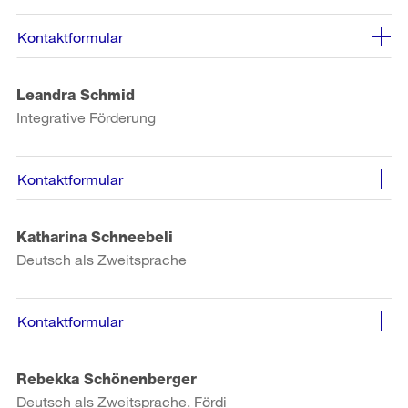
Kontaktformular
Leandra Schmid
Integrative Förderung
Kontaktformular
Katharina Schneebeli
Deutsch als Zweitsprache
Kontaktformular
Rebekka Schönenberger
Deutsch als Zweitsprache, Fördi