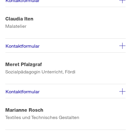
Kontaktformular
Claudia Iten
Malatelier
Kontaktformular
Meret Pfalzgraf
Sozialpädagogin Unterricht, Fördi
Kontaktformular
Marianne Rosch
Textiles und Technisches Gestalten