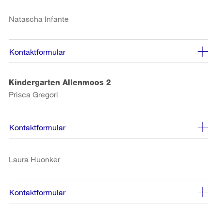
Natascha Infante
Kontaktformular
Kindergarten Allenmoos 2
Prisca Gregori
Kontaktformular
Laura Huonker
Kontaktformular