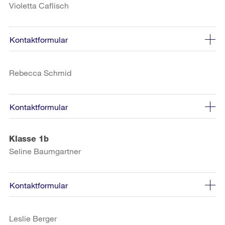
Violetta Caflisch
Kontaktformular
Rebecca Schmid
Kontaktformular
Klasse 1b
Seline Baumgartner
Kontaktformular
Leslie Berger