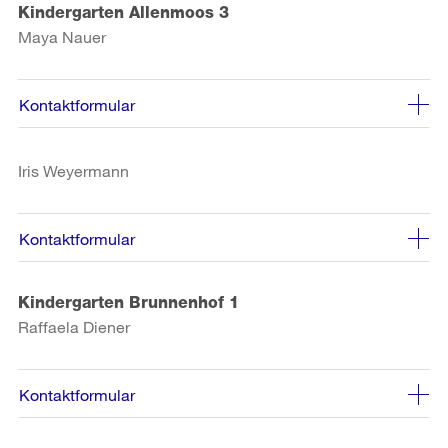
Kindergarten Allenmoos 3
Maya Nauer
Kontaktformular
Iris Weyermann
Kontaktformular
Kindergarten Brunnenhof 1
Raffaela Diener
Kontaktformular