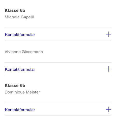
Klasse 6a
Michele Capelli
Kontaktformular
Vivienne Giessmann
Kontaktformular
Klasse 6b
Dominique Meister
Kontaktformular