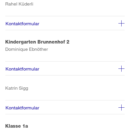
Rahel Küderli
Kontaktformular
Kindergarten Brunnenhof 2
Dominique Ebnöther
Kontaktformular
Katrin Sigg
Kontaktformular
Klasse 1a