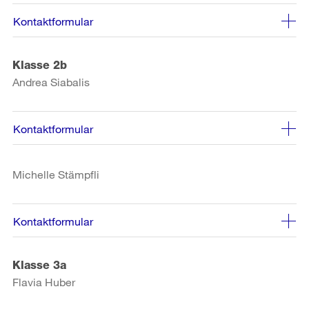
Kontaktformular
Klasse 2b
Andrea Siabalis
Kontaktformular
Michelle Stämpfli
Kontaktformular
Klasse 3a
Flavia Huber