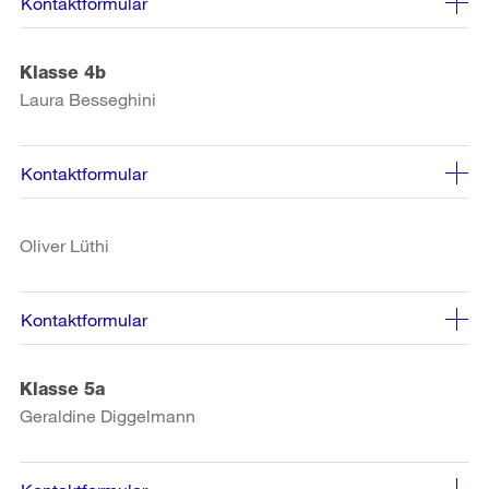
Kontaktformular
Klasse 4b
Laura Besseghini
Kontaktformular
Oliver Lüthi
Kontaktformular
Klasse 5a
Geraldine Diggelmann