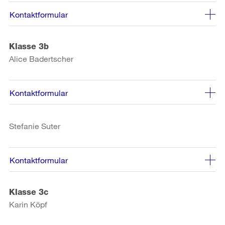
Kontaktformular
Klasse 3b
Alice Badertscher
Kontaktformular
Stefanie Suter
Kontaktformular
Klasse 3c
Karin Köpf