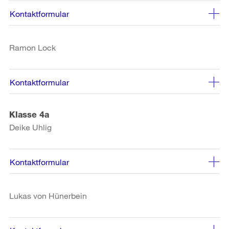
Kontaktformular
Ramon Lock
Kontaktformular
Klasse 4a
Deike Uhlig
Kontaktformular
Lukas von Hünerbein