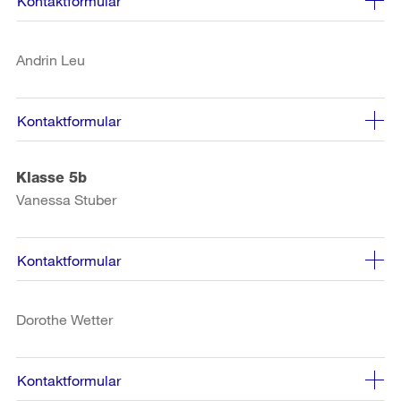
Kontaktformular
Andrin Leu
Kontaktformular
Klasse 5b
Vanessa Stuber
Kontaktformular
Dorothe Wetter
Kontaktformular