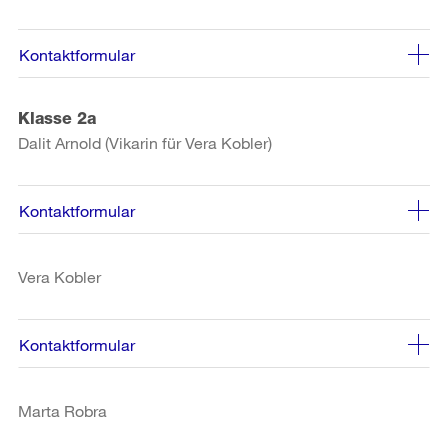
Kontaktformular
Klasse 2a
Dalit Arnold (Vikarin für Vera Kobler)
Kontaktformular
Vera Kobler
Kontaktformular
Marta Robra