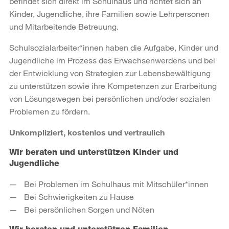
befindet sich direkt im Schulhaus und richtet sich an
Kinder, Jugendliche, ihre Familien sowie Lehrpersonen
und Mitarbeitende Betreuung.
Schulsozialarbeiter*innen haben die Aufgabe, Kinder und
Jugendliche im Prozess des Erwachsenwerdens und bei
der Entwicklung von Strategien zur Lebensbewältigung
zu unterstützen sowie ihre Kompetenzen zur Erarbeitung
von Lösungswegen bei persönlichen und/oder sozialen
Problemen zu fördern.
Unkompliziert, kostenlos und vertraulich
Wir beraten und unterstützen Kinder und
Jugendliche
Bei Problemen im Schulhaus mit Mitschüler*innen
Bei Schwierigkeiten zu Hause
Bei persönlichen Sorgen und Nöten