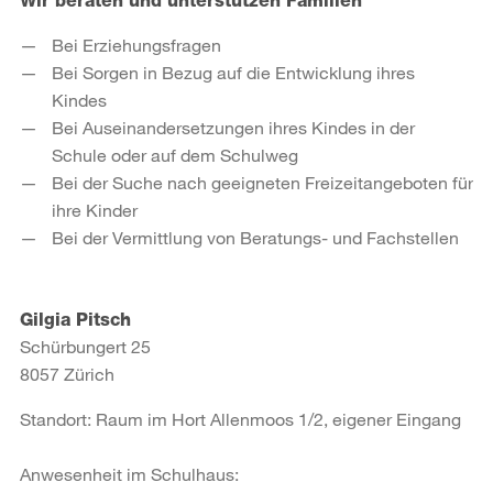
Wir beraten und unterstützen Familien
Bei Erziehungsfragen
Bei Sorgen in Bezug auf die Entwicklung ihres
Kindes
Bei Auseinandersetzungen ihres Kindes in der
Schule oder auf dem Schulweg
Bei der Suche nach geeigneten Freizeitangeboten für
ihre Kinder
Bei der Vermittlung von Beratungs- und Fachstellen
Gilgia Pitsch
Schürbungert 25
8057 Zürich
Standort: Raum im Hort Allenmoos 1/2, eigener Eingang
Anwesenheit im Schulhaus: