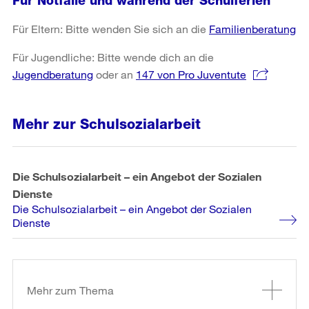
Für Notfälle und während der Schulferien
Für Eltern: Bitte wenden Sie sich an die
Familienberatung
Für Jugendliche: Bitte wende dich an die
Jugendberatung
oder an
147 von Pro Juventute
Mehr zur Schulsozialarbeit
Die Schulsozialarbeit – ein Angebot der Sozialen
Dienste
Die Schulsozialarbeit – ein Angebot der Sozialen
Dienste
Weitere
Informationen
Mehr zum Thema