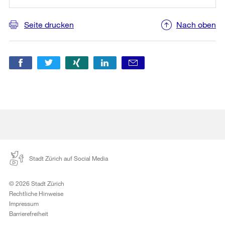
Seite drucken
Nach oben
Stadt Zürich auf Social Media
© 2026 Stadt Zürich
Rechtliche Hinweise
Impressum
Barrierefreiheit