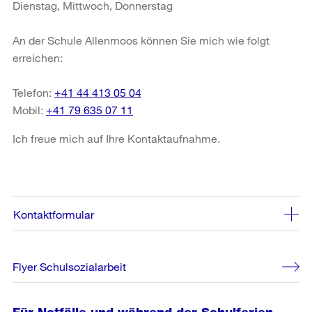
Dienstag, Mittwoch, Donnerstag
An der Schule Allenmoos können Sie mich wie folgt
erreichen:
Telefon:
+41 44 413 05 04
Mobil:
+41 79 635 07 11
Ich freue mich auf Ihre Kontaktaufnahme.
Kontaktformular
Flyer Schulsozialarbeit