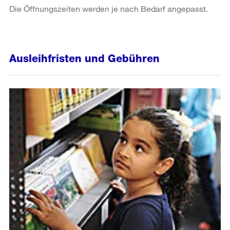
Die Öffnungszeiten werden je nach Bedarf angepasst.
Ausleihfristen und Gebühren