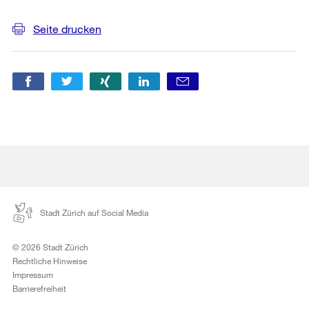
Informationen
Seite drucken
Stadt Zürich auf Social Media
© 2026 Stadt Zürich
Rechtliche Hinweise
Impressum
Barrierefreiheit