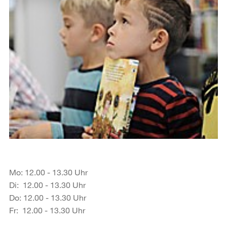
Mo: 12.00 - 13.30 Uhr
Di: 12.00 - 13.30 Uhr
Do: 12.00 - 13.30 Uhr
Fr: 12.00 - 13.30 Uhr