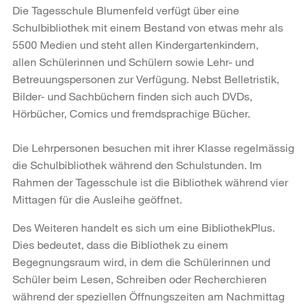
Die Tagesschule Blumenfeld verfügt über eine
Schulbibliothek mit einem Bestand von etwas mehr als
5500 Medien und steht allen Kindergartenkindern,
allen Schülerinnen und Schülern sowie Lehr- und
Betreuungspersonen zur Verfügung. Nebst Belletristik,
Bilder- und Sachbüchern finden sich auch DVDs,
Hörbücher, Comics und fremdsprachige Bücher.
Die Lehrpersonen besuchen mit ihrer Klasse regelmässig
die Schulbibliothek während den Schulstunden. Im
Rahmen der Tagesschule ist die Bibliothek während vier
Mittagen für die Ausleihe geöffnet.
Des Weiteren handelt es sich um eine BibliothekPlus.
Dies bedeutet, dass die Bibliothek zu einem
Begegnungsraum wird, in dem die Schülerinnen und
Schüler beim Lesen, Schreiben oder Recherchieren
während der speziellen Öffnungszeiten am Nachmittag