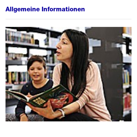
Allgemeine Informationen