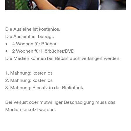
Die Ausleihe ist kostenlos.
Die Ausleihfrist beträgt:
• 4 Wochen für Bücher
• 2 Wochen für Hörbücher/DVD
Die Medien können bei Bedarf auch verlängert werden.
1. Mahnung: kostenlos
2. Mahnung: kostenlos
3. Mahnung: Einsatz in der Bibliothek
Bei Verlust oder mutwilliger Beschädigung muss das
Medium ersetzt werden.
Weitere