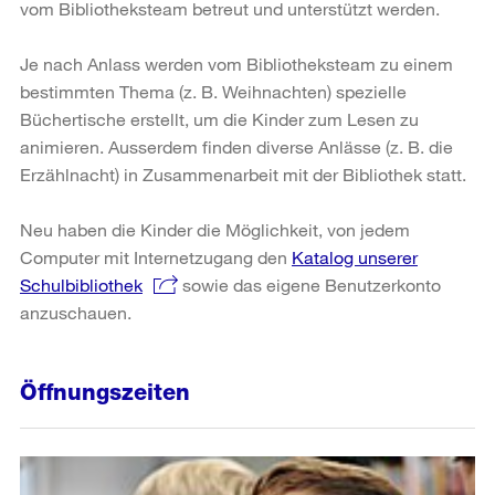
vom Bibliotheksteam betreut und unterstützt werden.
Je nach Anlass werden vom Bibliotheksteam zu einem
bestimmten Thema (z. B. Weihnachten) spezielle
Büchertische erstellt, um die Kinder zum Lesen zu
animieren. Ausserdem finden diverse Anlässe (z. B. die
Erzählnacht) in Zusammenarbeit mit der Bibliothek statt.
Neu haben die Kinder die Möglichkeit, von jedem
Computer mit Internetzugang den
Katalog unserer
Schulbibliothek
sowie das eigene Benutzerkonto
anzuschauen.
Öffnungszeiten