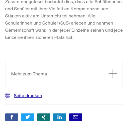
Zusammengefasst bedeutet dies, dass alle Schülerinnen
und Schüler mit ihrer Vielfalt an Kompetenzen und
Stärken aktiv am Unterricht teilnehmen. Alle
Schülerinnen und Schüler (SuS) erleben und nehmen
Gemeinschaft wahr, in der jeder Einzelne seinen und jede
Einzelne ihren sicheren Platz hat.
Weitere
Informationen
Mehr zum Thema
Seite drucken