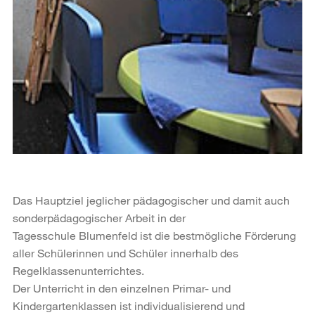
Das Hauptziel jeglicher pädagogischer und damit auch
sonderpädagogischer Arbeit in der
Tagesschule Blumenfeld ist die bestmögliche Förderung
aller Schülerinnen und Schüler innerhalb des
Regelklassenunterrichtes.
Der Unterricht in den einzelnen Primar- und
Kindergartenklassen ist individualisierend und