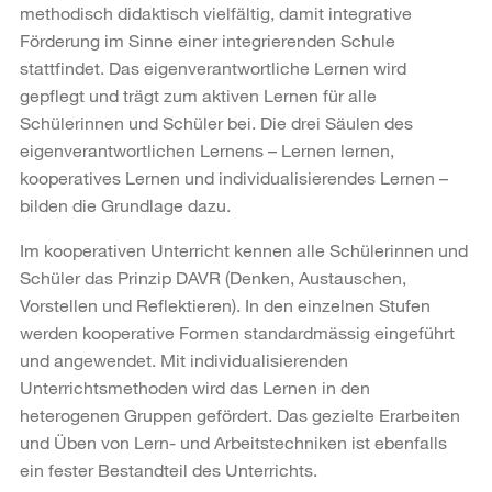
methodisch didaktisch vielfältig, damit integrative
Förderung im Sinne einer integrierenden Schule
stattfindet. Das eigenverantwortliche Lernen wird
gepflegt und trägt zum aktiven Lernen für alle
Schülerinnen und Schüler bei. Die drei Säulen des
eigenverantwortlichen Lernens – Lernen lernen,
kooperatives Lernen und individualisierendes Lernen –
bilden die Grundlage dazu.
Im kooperativen Unterricht kennen alle Schülerinnen und
Schüler das Prinzip DAVR (Denken, Austauschen,
Vorstellen und Reflektieren). In den einzelnen Stufen
werden kooperative Formen standardmässig eingeführt
und angewendet. Mit individualisierenden
Unterrichtsmethoden wird das Lernen in den
heterogenen Gruppen gefördert. Das gezielte Erarbeiten
und Üben von Lern- und Arbeitstechniken ist ebenfalls
ein fester Bestandteil des Unterrichts.