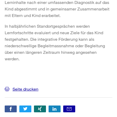
Lerninhalte nach einer umfassenden Diagnostik auf das
Kind abgestimmt und in gemeinsamer Zusammenarbeit
mit Eltern und Kind erarbeitet.
In halbjährlichen Standortgesprächen werden
Lernfortschritte evaluiert und neue Ziele für das Kind
festgehalten. Die integrative Förderung kann als
niederschwellige Begleitmassnahme oder Begleitung
über einen längeren Zeitraum hinweg angesehen
werden.
Weitere
Informationen
Seite drucken