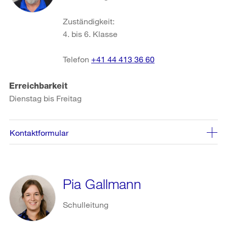
Zuständigkeit:
4. bis 6. Klasse
Telefon
+41 44 413 36 60
Erreichbarkeit
Dienstag bis Freitag
Kontaktformular
Pia Gallmann
Schulleitung