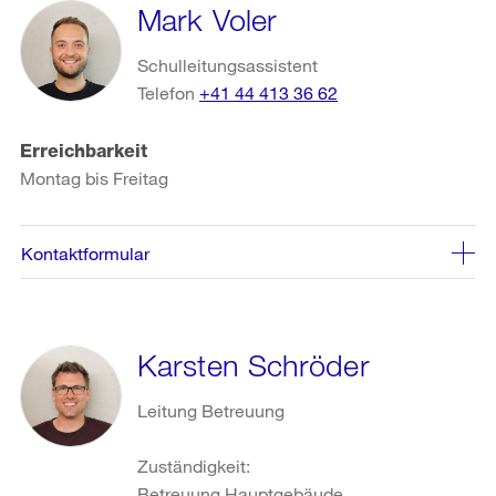
Mark Voler
Schulleitungsassistent
Telefon
+41 44 413 36 62
Erreichbarkeit
Montag bis Freitag
Kontaktformular
Karsten Schröder
Leitung Betreuung
Zuständigkeit:
Betreuung Hauptgebäude