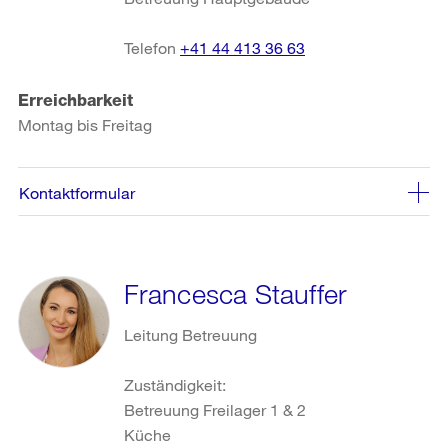
Telefon
+41 44 413 36 63
Erreichbarkeit
Montag bis Freitag
Kontaktformular
Francesca Stauffer
Leitung Betreuung
Zuständigkeit:
Betreuung Freilager 1 & 2
Küche