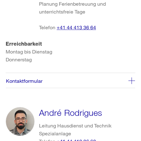
Planung Ferienbetreuung und
unterrichtsfreie Tage
Telefon
+41 44 413 36 64
Erreichbarkeit
Montag bis Dienstag
Donnerstag
Kontaktformular
André Rodrigues
Leitung Hausdienst und Technik
Spezialanlage