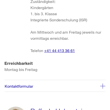
Zuständigkeit:
Kindergärten
1. bis 3. Klasse
Integrierte Sonderschulung (ISR)
Am Mittwoch und am Freitag jeweils nur
vormittags erreichbar.
Telefon
+41 44 413 36 61
Erreichbarkeit
Montag bis Freitag
Kontaktformular