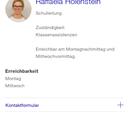
Raffaela Holenstein
Schulleitung
Zuständigkeit:
Klassenassistenzen
Erreichbar am Montagnachmittag und
Mittwochvormittag.
Erreichbarkeit
Montag
Mittwoch
Kontaktformular