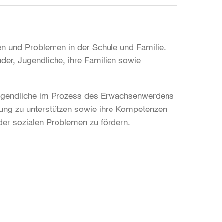
agen und Problemen in der Schule und Familie.
nder, Jugendliche, ihre Familien sowie
 Jugendliche im Prozess des Erwachsenwerdens
gung zu unterstützen sowie ihre Kompetenzen
er sozialen Problemen zu fördern.