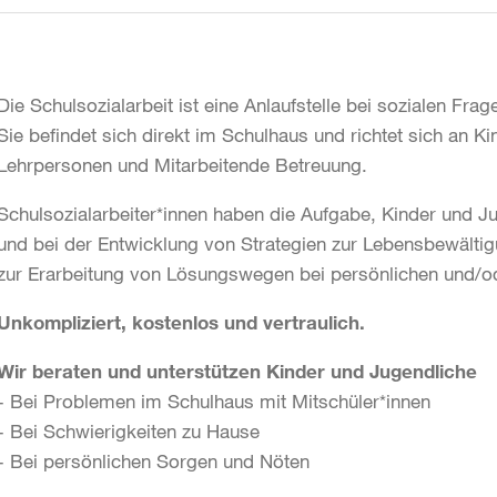
Die Schulsozialarbeit ist eine Anlaufstelle bei sozialen Fr
Sie befindet sich direkt im Schulhaus und richtet sich an Ki
Lehrpersonen und Mitarbeitende Betreuung.
Schulsozialarbeiter*innen haben die Aufgabe, Kinder und
und bei der Entwicklung von Strategien zur Lebensbewälti
zur Erarbeitung von Lösungswegen bei persönlichen und/od
Unkompliziert, kostenlos und vertraulich.
Wir beraten und unterstützen Kinder und Jugendliche
- Bei Problemen im Schulhaus mit Mitschüler*innen
- Bei Schwierigkeiten zu Hause
- Bei persönlichen Sorgen und Nöten