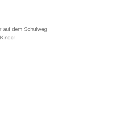
er auf dem Schulweg
 Kinder