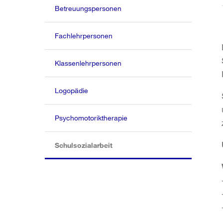
Betreuungspersonen
Fachlehrpersonen
Klassenlehrpersonen
Logopädie
Psychomotoriktherapie
(aktiv)
Schulsozialarbeit