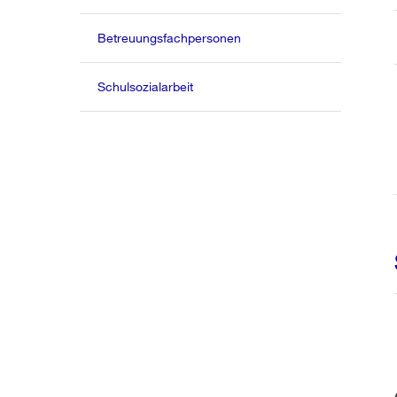
Betreuungsfachpersonen
Schulsozialarbeit