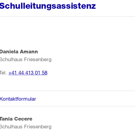
Schulleitungsassistenz
Daniela Amann
Schulhaus Friesenberg
Tel.
+41 44 413 01 58
Kontaktformular
Tania Cecere
Schulhaus Friesenberg