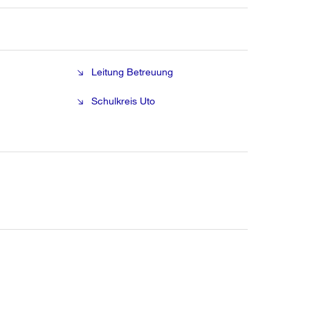
Leitung Betreuung
Schulkreis Uto