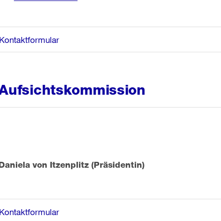
Kontaktformular
Aufsichtskommission
Daniela von Itzenplitz (Präsidentin)
Kontaktformular