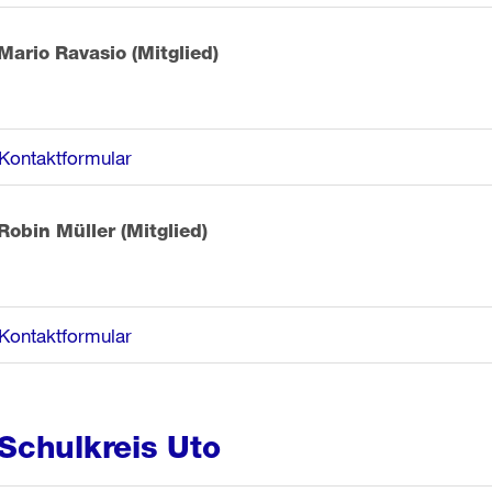
Mario Ravasio (Mitglied)
Kontaktformular
Robin Müller (Mitglied)
Kontaktformular
Schulkreis Uto