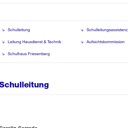
Schulleitung
Schulleitungsassistenz
Leitung Hausdienst & Technik
Aufsichtskommission
Schulhaus Friesenberg
Schulleitung