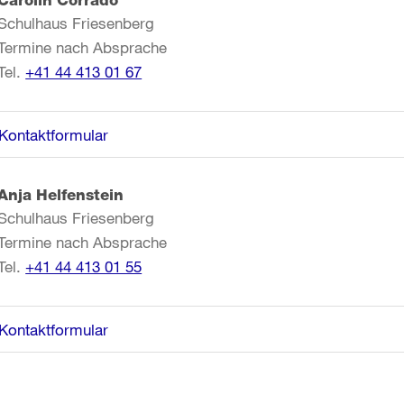
Carolin Corrado
Schulhaus Friesenberg
Termine nach Absprache
Tel.
+41 44 413 01 67
Kontaktformular
Anja Helfenstein
Schulhaus Friesenberg
Termine nach Absprache
Tel.
+41 44 413 01 55
Kontaktformular