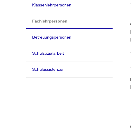
Klassenlehrpersonen
(aktiv)
Fachlehrpersonen
Betreuungspersonen
Schulsozialarbeit
Schulassistenzen