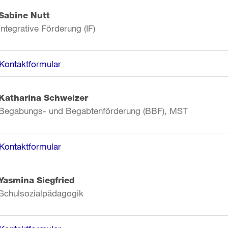
Sabine Nutt
Integrative Förderung (IF)
Kontaktformular
Katharina Schweizer
Begabungs- und Begabtenförderung (BBF), MST
Kontaktformular
Yasmina Siegfried
Schulsozialpädagogik