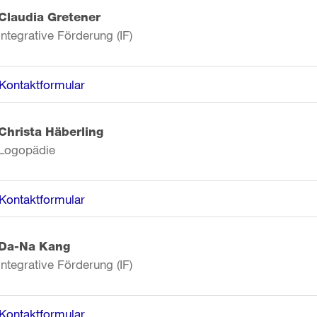
Claudia Gretener
Integrative Förderung (IF)
Kontaktformular
Christa Häberling
Logopädie
Kontaktformular
Da-Na Kang
Integrative Förderung (IF)
Kontaktformular