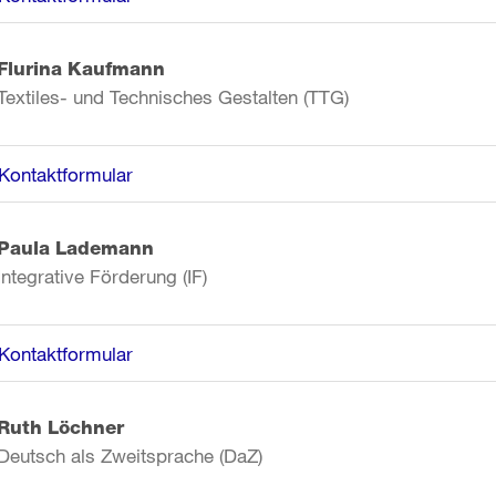
Flurina Kaufmann
Textiles- und Technisches Gestalten (TTG)
Kontaktformular
Paula Lademann
Integrative Förderung (IF)
Kontaktformular
Ruth Löchner
Deutsch als Zweitsprache (DaZ)