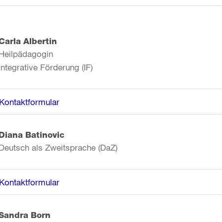
Carla Albertin
Heilpädagogin
Integrative Förderung (IF)
Kontaktformular
Diana Batinovic
Deutsch als Zweitsprache (DaZ)
Kontaktformular
Sandra Born