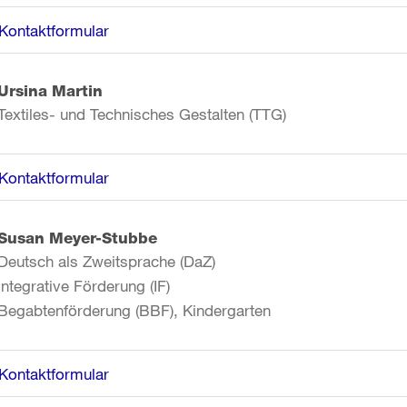
Kontaktformular
Ursina Martin
Textiles- und Technisches Gestalten (TTG)
Kontaktformular
Susan Meyer-Stubbe
Deutsch als Zweitsprache (DaZ)
Integrative Förderung (IF)
Begabtenförderung (BBF), Kindergarten
Kontaktformular