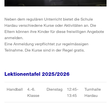
Neben dem regulären Unterricht bietet die Schule
Hardau verschiedene Kurse oder Aktivitäten an. Die
Eltern können ihre Kinder für diese freiwilligen Angebote
anmelden.
Eine Anmeldung verpflichtet zur regelmässigen
Teilnahme. Die Kurse sind in der Regel gratis.
Lektionentafel 2025/2026
Handball
4.-6.
Dienstag
12:45-
Turnhalle
Klasse
13:45
Hardau