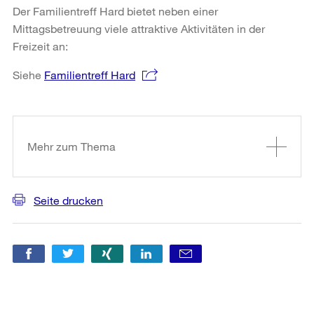
Der Familientreff Hard bietet neben einer
Mittagsbetreuung viele attraktive Aktivitäten in der
Freizeit an:
Siehe
Familientreff Hard
Weitere
Informationen
Mehr zum Thema
Seite drucken