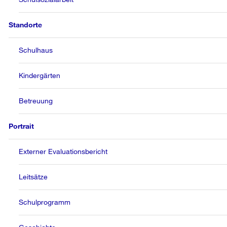
Standorte
Schulhaus
Kindergärten
Betreuung
Portrait
Externer Evaluationsbericht
Leitsätze
Schulprogramm