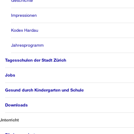
Geschichte
Impressionen
Kodex Hardau
Jahresprogramm
Tagesschulen der Stadt Zürich
Jobs
Gesund durch Kindergarten und Schule
Downloads
Unterricht