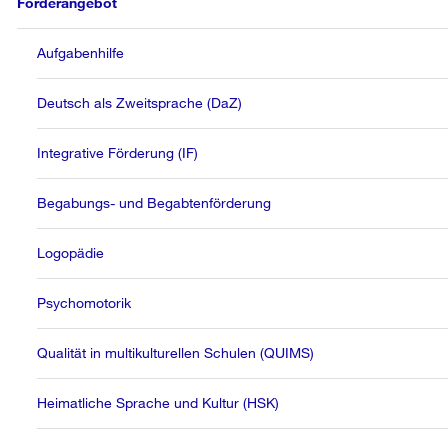
Förderangebot
Aufgabenhilfe
Deutsch als Zweitsprache (DaZ)
Integrative Förderung (IF)
Begabungs- und Begabtenförderung
Logopädie
Psychomotorik
Qualität in multikulturellen Schulen (QUIMS)
Heimatliche Sprache und Kultur (HSK)