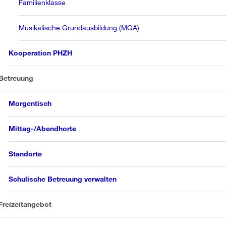
Familienklasse
Musikalische Grundausbildung (MGA)
Kooperation PHZH
Betreuung
Morgentisch
Mittag-/Abendhorte
Standorte
Schulische Betreuung verwalten
Freizeitangebot