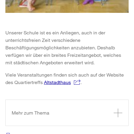
Unserer Schule ist es ein Anliegen, auch in der
unterrichtsfreien Zeit verschiedene
Beschäftigungsmöglichkeiten anzubieten. Deshalb
verfügen wir über ein breites Freizeitangebot, welches
mit städtischen Angeboten erweitert wird.
Viele Veranstaltungen finden sich auch auf der Website
des Quartiertreffs
Altstadthaus
.
Weitere
Informationen
Mehr zum Thema