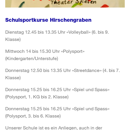
Schulsportkurse Hirschengraben
Dienstag 12.45 bis 13.35 Uhr «Volleyball» (6. bis 9.
Klasse)
Mittwoch 14 bis 15.30 Uhr «Polysport»
(Kindergarten/Unterstufe)
Donnerstag 12.50 bis 13.35 Uhr «Streetdance» (4. bis 7.
Klasse)
Donnerstag 15.25 bis 16.25 Uhr «Spiel und Spass»
(Polysport, 1. KG bis 2. Klasse)
Donnerstag 15.25 bis 16.25 Uhr «Spiel und Spass»
(Polysport, 3. bis 6. Klasse)
Unserer Schule ist es ein Anliegen, auch in der