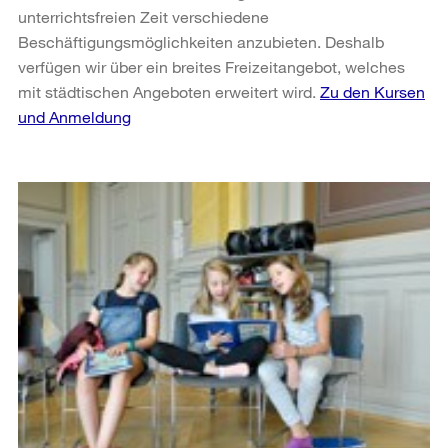
unterrichtsfreien Zeit verschiedene
Beschäftigungsmöglichkeiten anzubieten. Deshalb
verfügen wir über ein breites Freizeitangebot, welches
mit städtischen Angeboten erweitert wird.
Zu den Kursen
und Anmeldung