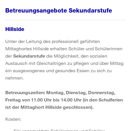
Betreuungsangebote Sekundarstufe
Hillside
Unter der Leitung des professionell geführten
Mittaghortes Hillside erhalten Schüler und Schülerinnen
der
Sekundarstufe
die Möglichkeit, den sozialen
Austausch mit Gleichaltrigen zu pflegen und über Mittag
ein ausgewogenes und gesundes Essen zu sich zu
nehmen.
Betreuungszeiten: Montag, Dienstag, Donnerstag,
Freitag von 11.00 Uhr bis 14.00 Uhr (in den Schulferien
ist der Mittaghort Hillside geschlossen).
Kosten:
Für angemeldete Schülerinnen und Schüler