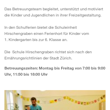
Das Betreuungsteam begleitet, unterstützt und motiviert
die Kinder und Jugendlichen in ihrer Freizeitgestaltung.
In den Schulferien bietet die Schuleinheit
Hirschengraben einen Ferienhort für Kinder vom
1. Kindergarten bis zur 6. Klasse an.
Die Schule Hirschengraben richtet sich nach den
Ernährungsrichtlinien der Stadt Zürich.
Betreuungszeiten: Montag bis Freitag von 7:00 bis 9:00
Uhr, 11:50 bis 18:00 Uhr