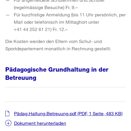
(regelmässige Besuche) Fr. 9.–
Für kurzfristige Anmeldung (bis 11 Uhr persönlich, per
Mail oder telefonisch im Mittaghort unter
+41 44 252 61 21) Fr. 12.–
Die Kosten werden den Eltern vom Schul- und
Sportdepartement monatlich in Rechnung gestellt.
Pädagogische Grundhaltung in der
Betreuung
Pädag.Haltung.Betreuung.pdf
(PDF, 1 Seite, 483 KB)
Dokument herunterladen