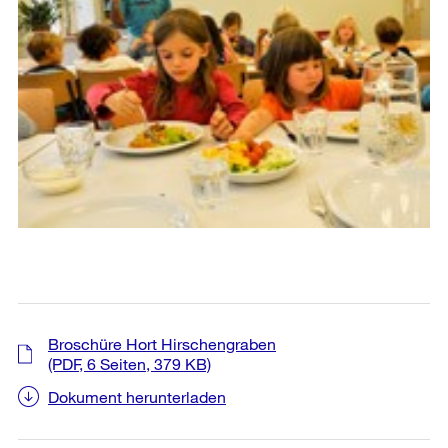
Broschüre Hort Hirschengraben
(PDF, 6 Seiten, 379 KB)
Dokument herunterladen