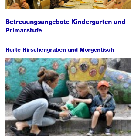
Betreuungsangebote Kindergarten und
Primarstufe
Horte Hirschengraben und Morgentisch