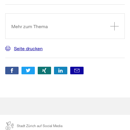
Weitere
Informationen
Mehr zum Thema
Seite drucken
Stadt Zürich auf Social Media