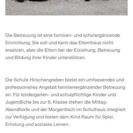
Die Betreuung ist eine familien- und schulergänzende
Einrichtung. Sie soll und kann das Elternhaus nicht
ersetzen, aber die Eltern bei der Erziehung, Betreuung
und Bildung ihrer Kinder unterstützen.
Die Schule Hirschengraben bietet ein umfassendes und
professionelles Angebot familienergänzender Betreuung
an. Für kindergarten- und schulpflichtige Kinder und
Jugendliche bis zur 6. Klasse stehen die Mittag-
Abendhorte und der Morgentisch im Schulhaus integriert
zur Verfügung und bieten dem Kind Raum für Spiel,
Erholung und soziales Lernen.