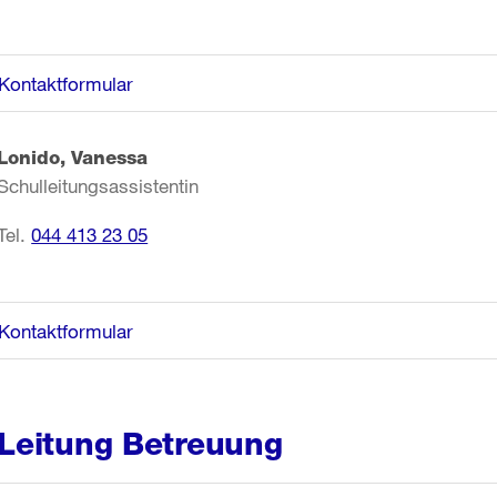
Kontaktformular
Lonido, Vanessa
Schulleitungsassistentin
Tel.
044 413 23 05
Kontaktformular
Leitung Betreuung