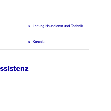
Leitung Hausdienst und Technik
Kontakt
ssistenz