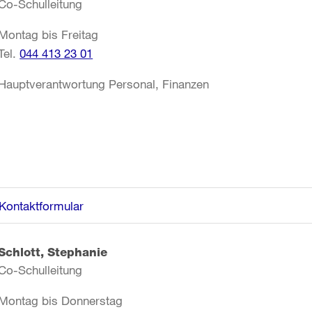
Co-Schulleitung
Montag bis Freitag
Tel.
044 413 23 01
Hauptverantwortung Personal, Finanzen
Kontaktformular
Schlott, Stephanie
Co-Schulleitung
Montag bis Donnerstag