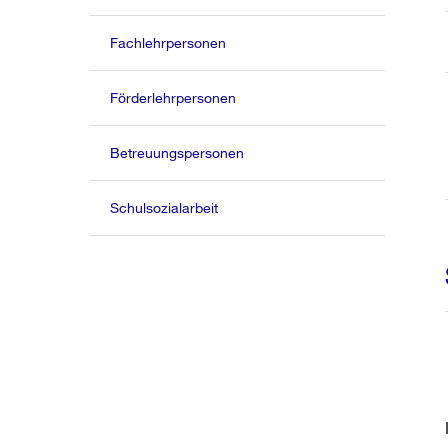
Fachlehrpersonen
Förderlehrpersonen
Betreuungspersonen
Schulsozialarbeit