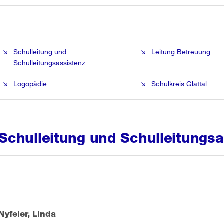
Schulleitung und
Leitung Betreuung
Schulleitungsassistenz
Logopädie
Schulkreis Glattal
Schulleitung und Schulleitungsa
Nyfeler, Linda