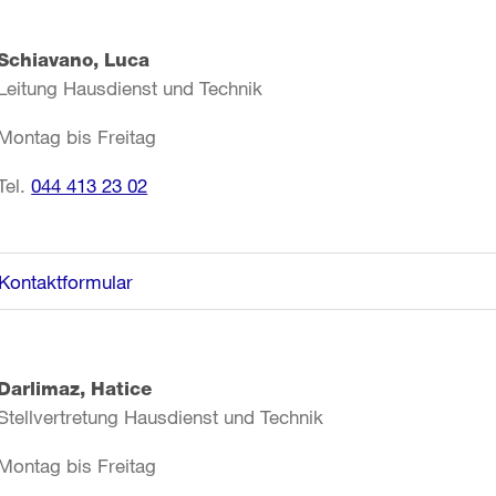
Schiavano, Luca
Leitung Hausdienst und Technik
Montag bis Freitag
Tel.
044 413 23 02
Kontaktformular
Darlimaz, Hatice
Stellvertretung Hausdienst und Technik
Montag bis Freitag