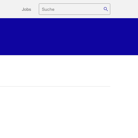
Hilfsnavigation
Suche
Jobs