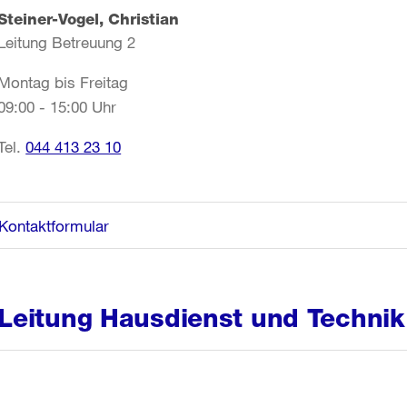
Steiner-Vogel, Christian
Leitung Betreuung 2
Montag bis Freitag
09:00 - 15:00 Uhr
Tel.
044 413 23 10
Kontaktformular
Leitung Hausdienst und Technik