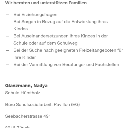
Wir beraten und unterstützen Familien
Bei Erziehungsfragen
Bei Sorgen in Bezug auf die Entwicklung ihres
Kindes
Bei Auseinandersetzungen ihres Kindes in der
Schule oder auf dem Schulweg
Bei der Suche nach geeigneten Freizeitangeboten für
ihre Kinder
Bei der Vermittlung von Beratungs- und Fachstellen
Glanzmann, Nadya
Schule Hürstholz
Büro Schulsozialarbeit, Pavillon (EG)
Seebacherstrasse 491
8046 Zürich