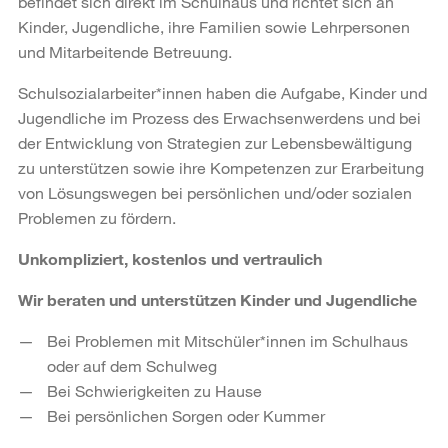
befindet sich direkt im Schulhaus und richtet sich an
Kinder, Jugendliche, ihre Familien sowie Lehrpersonen
und Mitarbeitende Betreuung.
Schulsozialarbeiter*innen haben die Aufgabe, Kinder und
Jugendliche im Prozess des Erwachsenwerdens und bei
der Entwicklung von Strategien zur Lebensbewältigung
zu unterstützen sowie ihre Kompetenzen zur Erarbeitung
von Lösungswegen bei persönlichen und/oder sozialen
Problemen zu fördern.
Unkompliziert, kostenlos und vertraulich
Wir beraten und unterstützen Kinder und Jugendliche
Bei Problemen mit Mitschüler*innen im Schulhaus
oder auf dem Schulweg
Bei Schwierigkeiten zu Hause
Bei persönlichen Sorgen oder Kummer