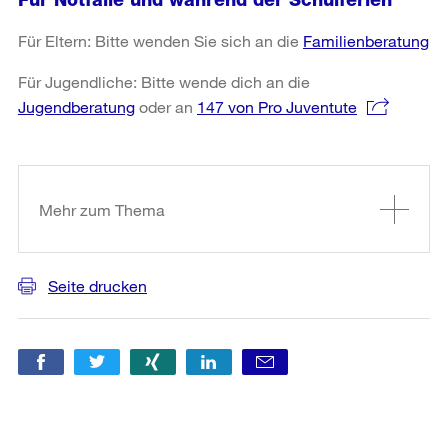
Für Eltern: Bitte wenden Sie sich an die
Familienberatung
Für Jugendliche: Bitte wende dich an die
Jugendberatung
oder an
147 von Pro Juventute
Weitere
Informationen
Mehr zum Thema
Seite drucken