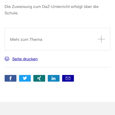
Die Zuweisung zum DaZ-Unterricht erfolgt über die
Schule.
Weitere
Informationen
Mehr zum Thema
Seite drucken